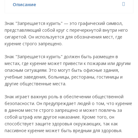
Описание
Знак "Запрещается курить" — это графический символ,
представляющий собой круг с перечеркнутой внутри него
сигаретой. Он используется для обозначения мест, где
курение строго запрещено.
Знак "Запрещается курить" должен быть размещен в
местах, где курение может привести к пожарам или другим
опасным ситуациям. Это могут быть офисные здания,
учебные заведения, больницы, рестораны, гостиницы и
другие общественные места.
Знак играет важную роль в обеспечении общественной
безопасности. Он предупреждает людей о том, что курение
в данном месте строго запрещено и может повлечь за
собой штраф или другое наказание. Кроме того, он
способствует защите здоровья окружающих, так как
пассивное курение может быть вредным для здоровья.