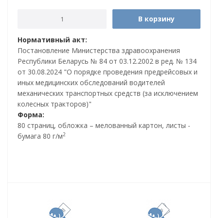
В корзину
Нормативный акт:
Постановление Министерства здравоохранения
Республики Беларусь № 84 от 03.12.2002 в ред. № 134
от 30.08.2024 "О порядке проведения предрейсовых и
иных медицинских обследований водителей
механических транспортных средств (за исключением
колесных тракторов)"
Форма:
80 страниц, обложка – мелованный картон, листы -
2
бумага 80 г/м