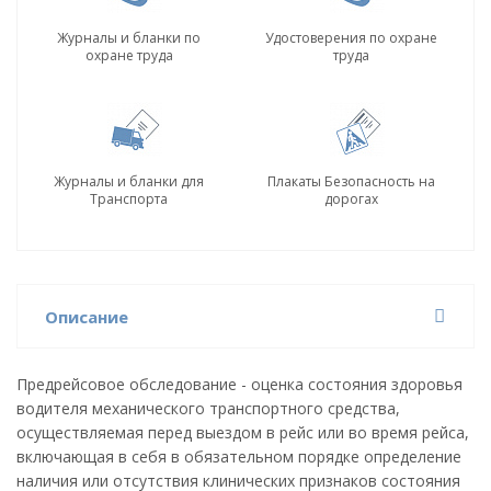
Журналы и бланки по
Удостоверения по охране
охране труда
труда
Журналы и бланки для
Плакаты Безопасность на
Транспорта
дорогах
Описание
Предрейсовое обследование - оценка состояния здоровья
водителя механического транспортного средства,
осуществляемая перед выездом в рейс или во время рейса,
включающая в себя в обязательном порядке определение
наличия или отсутствия клинических признаков состояния