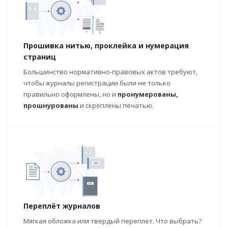
Прошивка нитью, проклейка и нумерация
страниц
Большинство нормативно-правовых актов требуют,
чтобы журналы регистрации были не только
правильно оформлены, но и
пронумерованы,
прошнурованы
и скреплены печатью.
Переплёт журналов
Мягкая обложка или твердый переплет. Что выбрать?