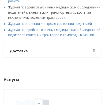
работе
;
Журнал предрейсовых и иных медицинских обследований
водителей механических транспортных средств (за
исключением колесных тракторов);
Журнал проведения контроля состояния водителей
;
Журнал предрейсовых и иных медицинских обследований
водителей колесных тракторов и самоходных машин
.
Доставка
Услуги