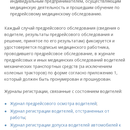
индивидуальным предпринимателем, осуществляющим
медицинскую деятельность и прошедшим обучение по
предрейсовому медицинскому обследованию.
Каждый случай предрейсового обследования (сведения о
водителе, результаты предрейсового обследования и
решение, принятое по его результатам) фиксируется и
удостоверяется подписью медицинского работника,
проводившего предрейсовое обследование, в журнале
предрейсовых и иных медицинских обследований водителей
механических транспортных средств (за исключением
колесных тракторов) по форме согласно приложению 1,
который должен быть пронумерован и прошнурован.
Журналы регистрации, связанные с состоянием водителей:
Журнал предрейсового осмотра водителей
;
Журнал регистрации водителей, отстраненных от
работы
;
Журнал регистрации допуска водителей автомобилей к