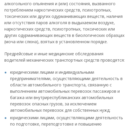
алкогольного опьянения и (или) состояния, вызванного
потреблением наркотических средств, психотропных,
токсических или других одурманивающих веществ, наличия
или отсутствия паров алкоголя в выдыхаемом воздухе,
наркотических средств, психотропных, токсических или
других одурманивающих веществ в биологических образцах
(моча или слюна), взятых в установленном порядке.
Предрейсовые и иные медицинские обследования
водителей механических транспортных средств проводятся:
юридическими лицами и индивидуальными
предпринимателями, осуществляющими деятельность в
области автомобильного транспорта, связанную с
выполнением автомобильных перевозок пассажиров и
багажа или внутриреспубликанских автомобильных
перевозок опасных грузов, за исключением
автомобильных перевозок для собственных нужд;
юридическими лицами, осуществляющими деятельность
по подготовке, переподготовке и повышению