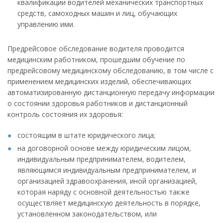
квалификации водителей механических транспортных
средств, самоходных машин и лиц, обучающих
управлению ими.
Предрейсовое обследование водителя проводится
медицинским работником, прошедшим обучение по
предрейсовому медицинскому обследованию, в том числе с
применением медицинских изделий, обеспечивающих
автоматизированную дистанционную передачу информации
о состоянии здоровья работников и дистанционный
контроль состояния их здоровья:
состоящим в штате юридического лица;
на договорной основе между юридическим лицом,
индивидуальным предпринимателем, водителем,
являющимся индивидуальным предпринимателем, и
организацией здравоохранения, иной организацией,
которая наряду с основной деятельностью также
осуществляет медицинскую деятельность в порядке,
установленном законодательством, или