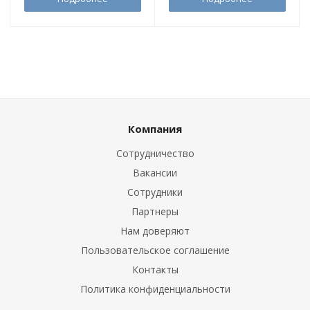
Компания
Сотрудничество
Вакансии
Сотрудники
Партнеры
Нам доверяют
Пользовательское соглашение
Контакты
Политика конфиденциальности