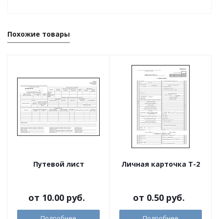
Похожие товары
Путевой лист
Личная карточка Т-2
от
10.00 руб.
от
0.50 руб.
Подробнее
Подробнее