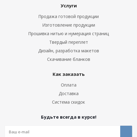
Услуги
Продажа готовой продукции
Изготовление продукции
Прошивка нитью и нумерация страниц
Твердый переплет
Дизайн, разработка макетов
Скачивание бланков
Как заказать
Оплата
Доставка
Система скидок
Будьте всегда в курсе!