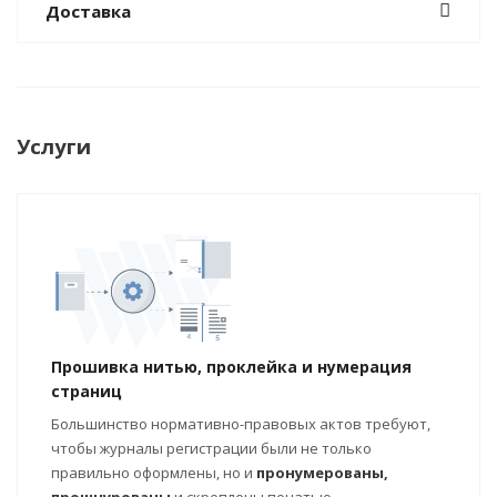
Доставка
Услуги
Прошивка нитью, проклейка и нумерация
страниц
Большинство нормативно-правовых актов требуют,
чтобы журналы регистрации были не только
правильно оформлены, но и
пронумерованы,