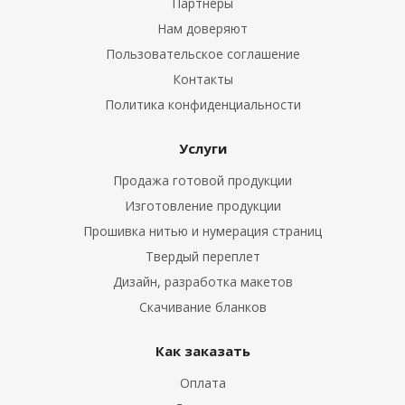
Партнеры
Нам доверяют
Пользовательское соглашение
Контакты
Политика конфиденциальности
Услуги
Продажа готовой продукции
Изготовление продукции
Прошивка нитью и нумерация страниц
Твердый переплет
Дизайн, разработка макетов
Скачивание бланков
Как заказать
Оплата