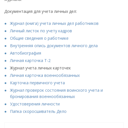
Документация для учета личных дел:
Журнал (книга) учета личных дел работников
Личный листок по учету кадров
Общие сведения о работнике
Внутренняя опись документов личного дела
Автобиография
Личная карточка Т-2
Журнал учета личных карточек
Личная карточка военнообязанных
Карточка первичного учета
Журнал проверок состояния воинского учета и
бронирования военнообязанных
Удостоверения личности
Папка скоросшиватель Дело