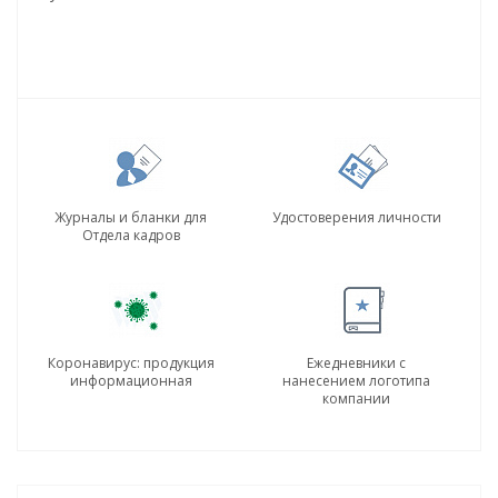
Журналы и бланки для
Удостоверения личности
Отдела кадров
Коронавирус: продукция
Ежедневники с
информационная
нанесением логотипа
компании