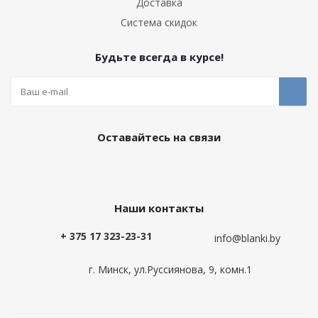
Доставка
Система скидок
Будьте всегда в курсе!
Оставайтесь на связи
Наши контакты
+ 375 17 323-23-31
info@blanki.by
г. Минск, ул.Руссиянова, 9, комн.1