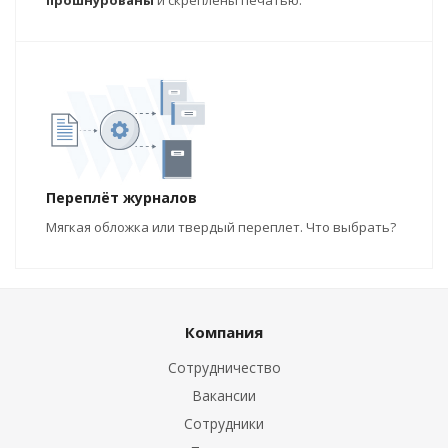
прошнурованы
и скреплены печатью.
Переплёт журналов
Мягкая обложка или твердый переплет. Что выбрать?
Компания
Сотрудничество
Вакансии
Сотрудники