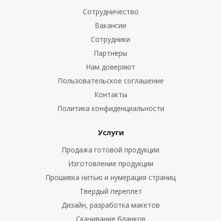
Сотрудничество
Вакансии
Сотрудники
Партнеры
Нам доверяют
Пользовательское соглашение
Контакты
Политика конфиденциальности
Услуги
Продажа готовой продукции
Изготовление продукции
Прошивка нитью и нумерация страниц
Твердый переплет
Дизайн, разработка макетов
Скачивание бланков