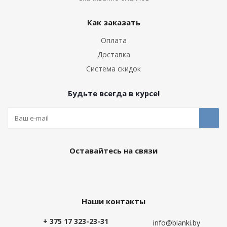
Как заказать
Оплата
Доставка
Система скидок
Будьте всегда в курсе!
Оставайтесь на связи
Наши контакты
+ 375 17 323-23-31
info@blanki.by