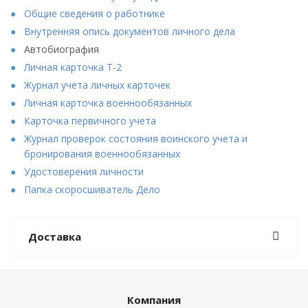
Общие сведения о работнике
Внутренняя опись документов личного дела
Автобиография
Личная карточка Т-2
Журнал учета личных карточек
Личная карточка военнообязанных
Карточка первичного учета
Журнал проверок состояния воинского учета и
бронирования военнообязанных
Удостоверения личности
Папка скоросшиватель Дело
Доставка
Компания