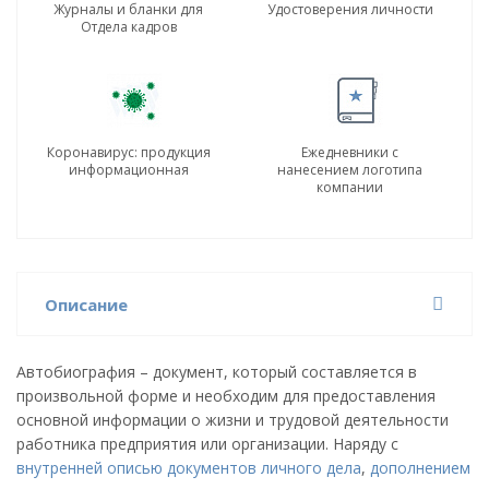
Журналы и бланки для
Удостоверения личности
Отдела кадров
Коронавирус: продукция
Ежедневники с
информационная
нанесением логотипа
компании
Описание
Автобиография – документ, который составляется в
произвольной форме и необходим для предоставления
основной информации о жизни и трудовой деятельности
работника предприятия или организации. Наряду с
внутренней описью документов личного дела
,
дополнением