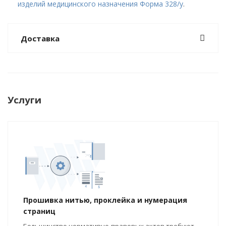
изделий медицинского назначения Форма 328/у
.
Доставка
Услуги
Прошивка нитью, проклейка и нумерация
страниц