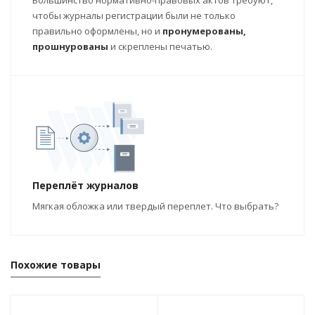
Большинство нормативно-правовых актов требуют,
чтобы журналы регистрации были не только
правильно оформлены, но и
пронумерованы,
прошнурованы
и скреплены печатью.
Переплёт журналов
Мягкая обложка или твердый переплет. Что выбрать?
Похожие товары