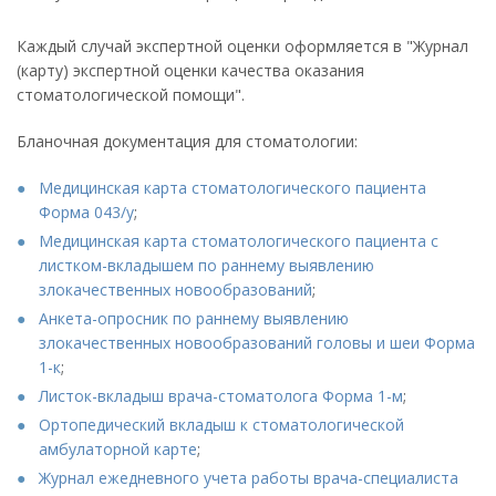
Каждый случай экспертной оценки оформляется в "Журнал
(карту) экспертной оценки качества оказания
стоматологической помощи".
Бланочная документация для стоматологии:
Медицинская карта стоматологического пациента
Форма 043/у
;
Медицинская карта стоматологического пациента с
листком-вкладышем по раннему выявлению
злокачественных новообразований
;
Анкета-опросник по раннему выявлению
злокачественных новообразований головы и шеи Форма
1-к
;
Листок-вкладыш врача-стоматолога Форма 1-м
;
Ортопедический вкладыш к стоматологической
амбулаторной карте
;
Журнал ежедневного учета работы врача-специалиста