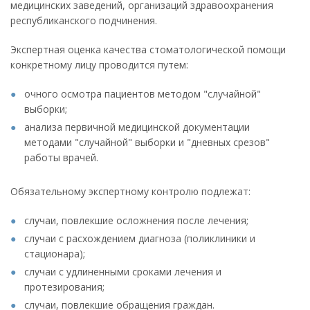
медицинских заведений, организаций здравоохранения
республиканского подчинения.
Экспертная оценка качества стоматологической помощи
конкретному лицу проводится путем:
очного осмотра пациентов методом "случайной"
выборки;
анализа первичной медицинской документации
методами "случайной" выборки и "дневных срезов"
работы врачей.
Обязательному экспертному контролю подлежат:
случаи, повлекшие осложнения после лечения;
случаи с расхождением диагноза (поликлиники и
стационара);
случаи с удлиненными сроками лечения и
протезирования;
случаи, повлекшие обращения граждан.