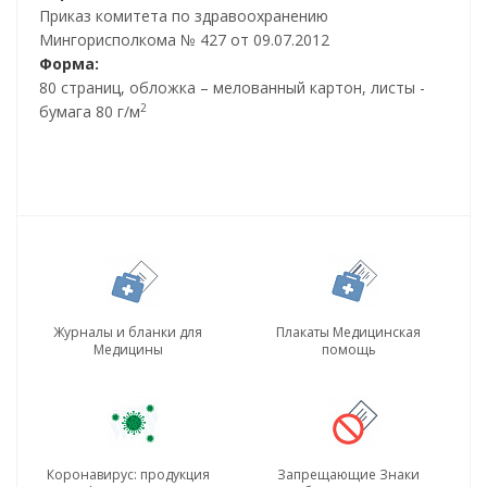
Приказ комитета по здравоохранению
Мингорисполкома № 427 от 09.07.2012
Форма:
80 страниц, обложка – мелованный картон, листы -
2
бумага 80 г/м
Журналы и бланки для
Плакаты Медицинская
Медицины
помощь
Коронавирус: продукция
Запрещающие Знаки