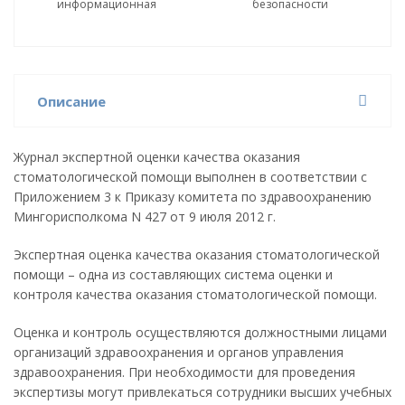
информационная
безопасности
Описание
Журнал экспертной оценки качества оказания
стоматологической помощи выполнен в соответствии с
Приложением 3 к Приказу комитета по здравоохранению
Мингорисполкома N 427 от 9 июля 2012 г.
Экспертная оценка качества оказания стоматологической
помощи – одна из составляющих система оценки и
контроля качества оказания стоматологической помощи.
Оценка и контроль осуществляются должностными лицами
организаций здравоохранения и органов управления
здравоохранения. При необходимости для проведения
экспертизы могут привлекаться сотрудники высших учебных