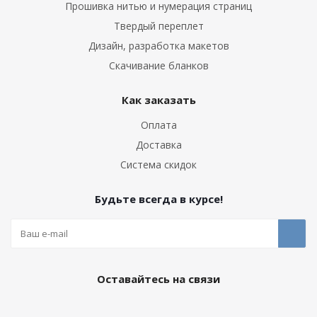
Прошивка нитью и нумерация страниц
Твердый переплет
Дизайн, разработка макетов
Скачивание бланков
Как заказать
Оплата
Доставка
Система скидок
Будьте всегда в курсе!
Оставайтесь на связи