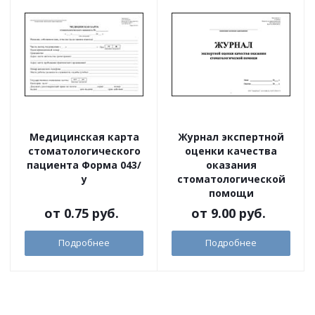
Медицинская карта
Журнал экспертной
стоматологического
оценки качества
пациента Форма 043/
оказания
у
стоматологической
помощи
от
0.75 руб.
от
9.00 руб.
Подробнее
Подробнее