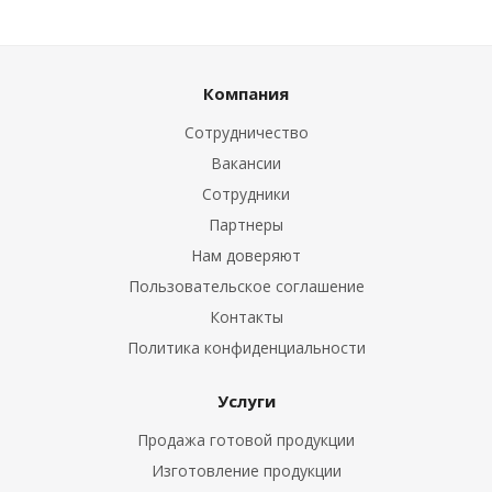
Компания
Сотрудничество
Вакансии
Сотрудники
Партнеры
Нам доверяют
Пользовательское соглашение
Контакты
Политика конфиденциальности
Услуги
Продажа готовой продукции
Изготовление продукции