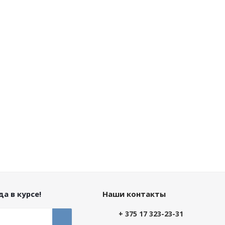
а в курсе!
Наши контакты
+ 375 17 323-23-31