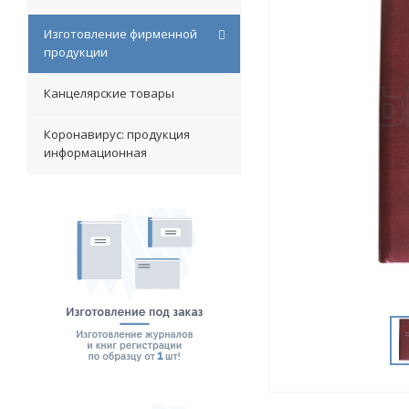
Изготовление фирменной
продукции
Канцелярские товары
Коронавирус: продукция
информационная