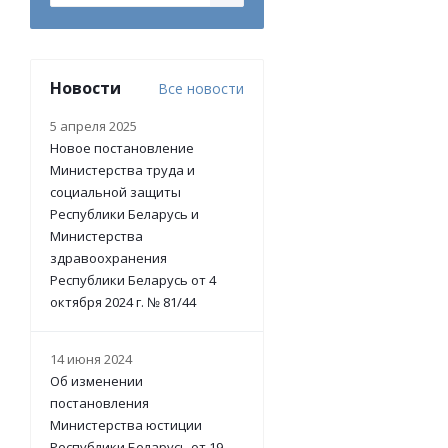
Новости
Все новости
5 апреля 2025
Новое постановление
Министерства труда и
социальной защиты
Республики Беларусь и
Министерства
здравоохранения
Республики Беларусь от 4
октября 2024 г. № 81/44
14 июня 2024
Об изменении
постановления
Министерства юстиции
Республики Беларусь от 19