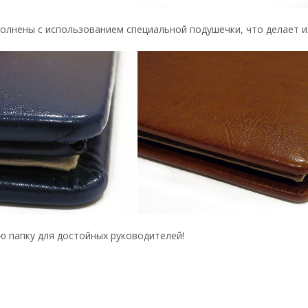
олнены с использованием специальной подушечки, что делает 
 папку для достойных руководителей!