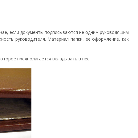
учае, если документы подписываются не одним руководящим
жность руководителя. Материал папки, ее оформление, как
которое предполагается вкладывать в нее: