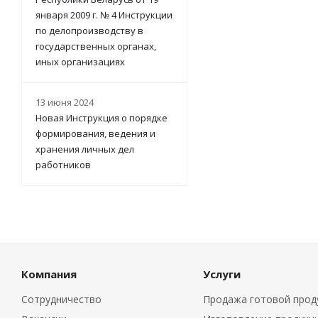
января 2009 г. № 4 Инструкции
по делопроизводству в
государственных органах,
иных организациях
13 июня 2024
Новая Инструкция о порядке
формирования, ведения и
хранения личных дел
работников
Компания
Услуги
Сотрудничество
Продажа готовой прод