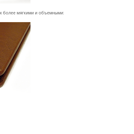
их более мягкими и объемными: