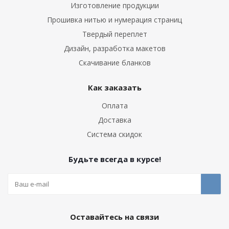
Изготовление продукции
Прошивка нитью и нумерация страниц
Твердый переплет
Дизайн, разработка макетов
Скачивание бланков
Как заказать
Оплата
Доставка
Система скидок
Будьте всегда в курсе!
Оставайтесь на связи