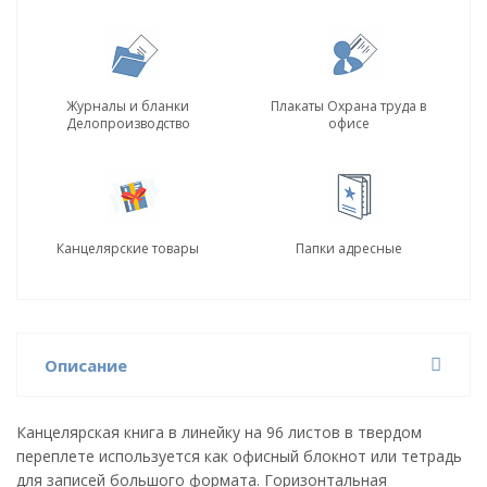
Журналы и бланки
Плакаты Охрана труда в
Делопроизводство
офисе
Канцелярские товары
Папки адресные
Описание
Канцелярская книга в линейку на 96 листов в твердом
переплете используется как офисный блокнот или тетрадь
для записей большого формата. Горизонтальная