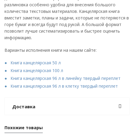
разлиновка особенно удобна для внесения большого
количества текстовых материалов. Канцелярская книга
вместит заметки, планы и задачи, которые не потеряются в
горе бумаг и всегда будут под рукой. А большой формат
позволит лучше систематизировать и быстрее оценить
информацию.
Варианты исполнения книги на нашем сайте:
Книга канцелярская 50 л
Книга канцелярская 100 л
Книга канцелярская 96 л в линейку твердый переплет
Книга канцелярская 96 л в клетку твердый переплет
Доставка
Похожие товары