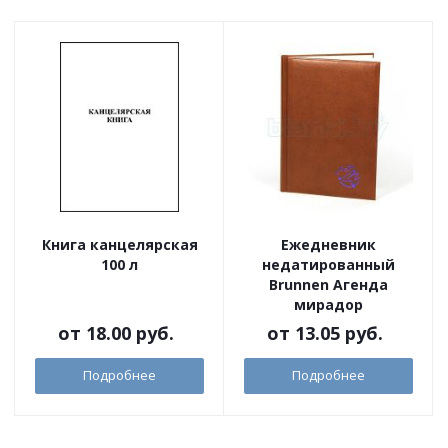
Книга канцелярская
Ежедневник
100 л
недатированный
Brunnen Агенда
мирадор
от
18.00 руб.
от
13.05 руб.
Подробнее
Подробнее