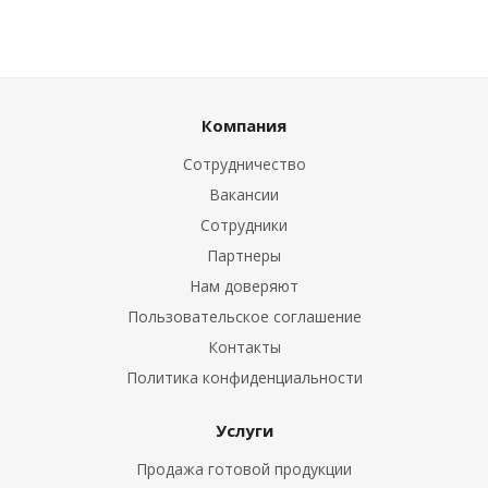
Компания
Сотрудничество
Вакансии
Сотрудники
Партнеры
Нам доверяют
Пользовательское соглашение
Контакты
Политика конфиденциальности
Услуги
Продажа готовой продукции