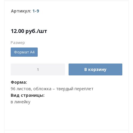
Артикул:
1-9
12.00
руб.
/шт
Размер
Формат А4
В корзину
Форма:
96 листов, обложка – твердый переплет
Вид страницы:
в линейку