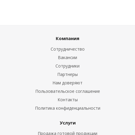
Компания
Сотрудничество
Вакансии
Сотрудники
Партнеры
Нам доверяют
Пользовательское соглашение
Контакты
Политика конфиденциальности
Услуги
Продажа готовой продукции