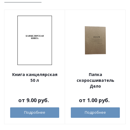
Книга канцелярская
Папка
50 л
скоросшиватель
Дело
от
9.00 руб.
от
1.00 руб.
Подробнее
Подробнее