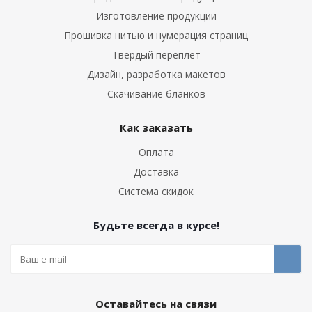
Изготовление продукции
Прошивка нитью и нумерация страниц
Твердый переплет
Дизайн, разработка макетов
Скачивание бланков
Как заказать
Оплата
Доставка
Система скидок
Будьте всегда в курсе!
Оставайтесь на связи