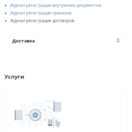
Журнал регистрации внутренних документов
;
Журнал регистрации приказов
;
Журнал регистрации договоров.
Доставка
Услуги