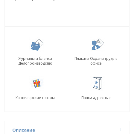
Журналы и бланки
Плакаты Охрана труда в
Делопроизводство
офисе
Канцелярские товары
Папки адресные
Описание