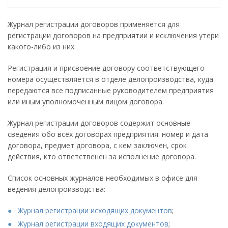
Журнал регистрации договоров применяется для
регистрации договоров на предприятии и исключения утери
какого-либо из них.
Регистрация и присвоение договору соответствующего
номера осуществляется в отделе делопроизводства, куда
передаются все подписанные руководителем предприятия
или иным уполномоченным лицом договора.
Журнал регистрации договоров содержит основные
сведения обо всех договорах предприятия: номер и дата
договора, предмет договора, с кем заключен, срок
действия, кто ответственен за исполнение договора.
Список основных журналов необходимых в офисе для
ведения делопроизводства:
Журнал регистрации исходящих документов
;
Журнал регистрации входящих документов
;