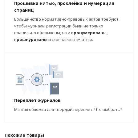
Прошивка нитью, проклейка и нумерация
страниц
Большинство нормативно-правовых актов требуют,
чтобы журналы регистрации были не только
правильно оформлены, но и
пронумерованы,
прошнурованы
и скреплены печатью.
Переплёт журналов
Мягкая обложка или твердый переплет. Что выбрать?
Похожие товары