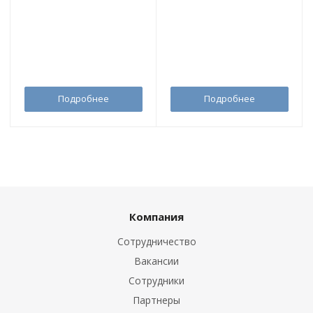
Подробнее
Подробнее
Компания
Сотрудничество
Вакансии
Сотрудники
Партнеры