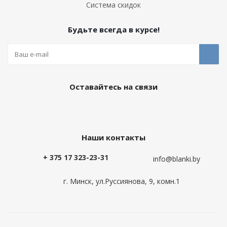
Система скидок
Будьте всегда в курсе!
Оставайтесь на связи
Наши контакты
+ 375 17 323-23-31
info@blanki.by
г. Минск, ул.Руссиянова, 9, комн.1