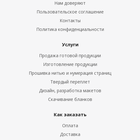
Нам доверяют
Пользовательское соглашение
Контакты
Политика конфиденциальности
Услуги
Продажа готовой продукции
Изготовление продукции
Прошивка нитью и нумерация страниц
Твердый переплет
Дизайн, разработка макетов
Скачивание бланков
Как заказать
Оплата
Доставка