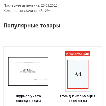
Последнее изменение: 26.03.2026
Количество скачиваний: 294
Популярные товары
Журнал учета
Стенд Информация
расхода воды
карман А4