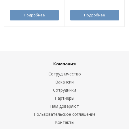
Подробнее
Подробнее
Компания
Сотрудничество
Вакансии
Сотрудники
Партнеры
Нам доверяют
Пользовательское соглашение
Контакты