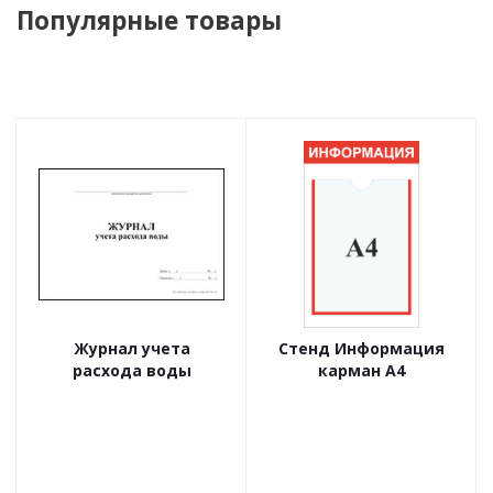
Популярные товары
Журнал учета
Стенд Информация
расхода воды
карман А4