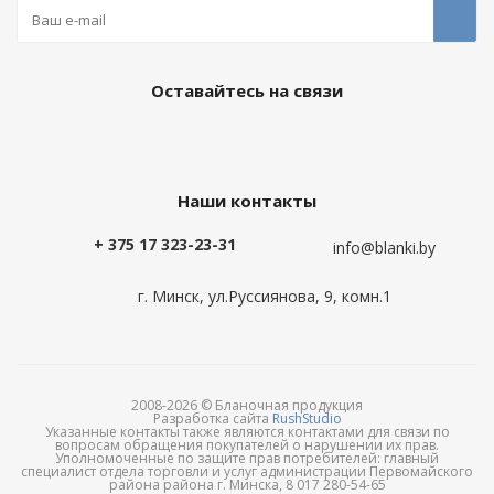
Оставайтесь на связи
Наши контакты
+ 375 17 323-23-31
info@blanki.by
г. Минск, ул.Руссиянова, 9, комн.1
2008-2026 © Бланочная продукция
Разработка сайта
RushStudio
Указанные контакты также являются контактами для связи по
вопросам обращения покупателей о нарушении их прав.
Уполномоченные по защите прав потребителей: главный
специалист отдела торговли и услуг администрации Первомайского
района района г. Минска, 8 017 280-54-65