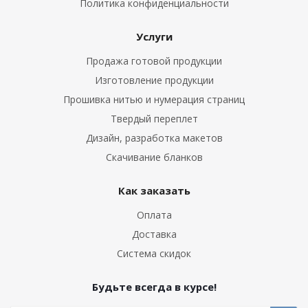
Политика конфиденциальности
Услуги
Продажа готовой продукции
Изготовление продукции
Прошивка нитью и нумерация страниц
Твердый переплет
Дизайн, разработка макетов
Скачивание бланков
Как заказать
Оплата
Доставка
Система скидок
Будьте всегда в курсе!