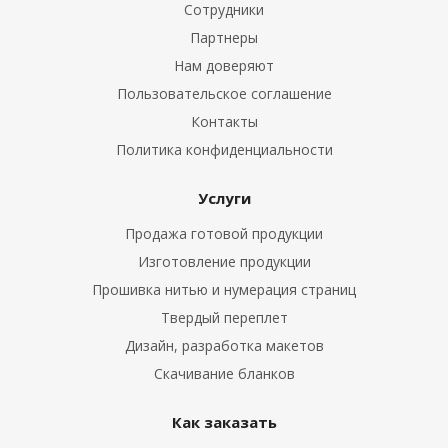
Сотрудники
Партнеры
Нам доверяют
Пользовательское соглашение
Контакты
Политика конфиденциальности
Услуги
Продажа готовой продукции
Изготовление продукции
Прошивка нитью и нумерация страниц
Твердый переплет
Дизайн, разработка макетов
Скачивание бланков
Как заказать