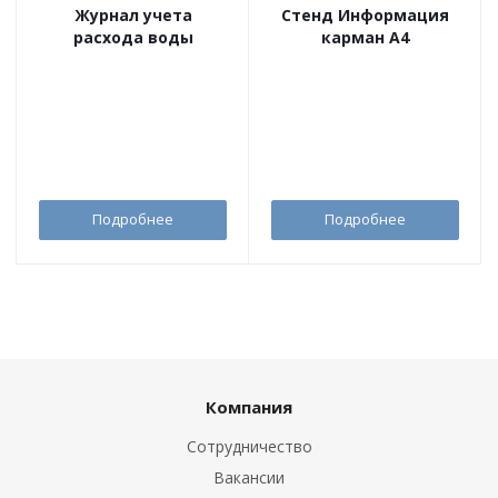
Журнал учета
Стенд Информация
расхода воды
карман А4
Подробнее
Подробнее
Компания
Сотрудничество
Вакансии