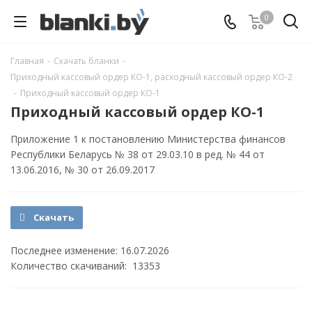
0
Главная
-
Скачать бланки
-
Приходный кассовый ордер КО-1, расходный кассовый ордер КО-2
-
Приходный кассовый ордер КО-1
Приходный кассовый ордер КО-1
Приложение 1 к постановлению Министерства финансов
Республики Беларусь № 38 от 29.03.10 в ред. № 44 от
13.06.2016, № 30 от 26.09.2017
Скачать
Последнее изменение: 16.07.2026
Количество скачиваний: 13353