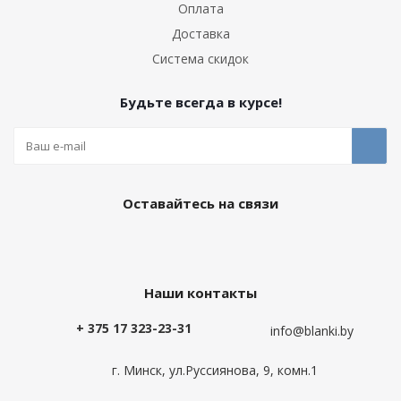
Оплата
Доставка
Система скидок
Будьте всегда в курсе!
Оставайтесь на связи
Наши контакты
+ 375 17 323-23-31
info@blanki.by
г. Минск, ул.Руссиянова, 9, комн.1