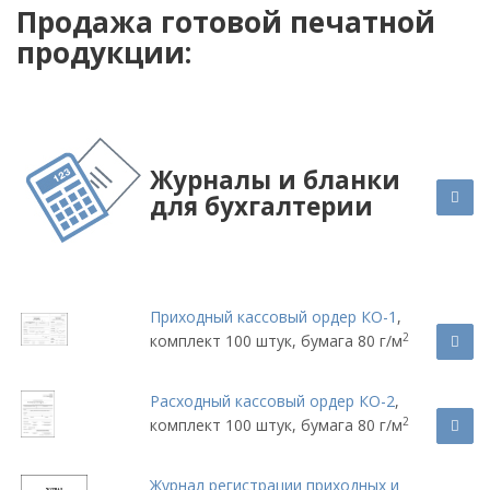
Продажа готовой печатной
продукции:
Журналы и бланки
для бухгалтерии
Приходный кассовый ордер КО-1
,
2
комплект 100 штук, бумага 80 г/м
Расходный кассовый ордер КО-2
,
2
комплект 100 штук, бумага 80 г/м
Журнал регистрации приходных и