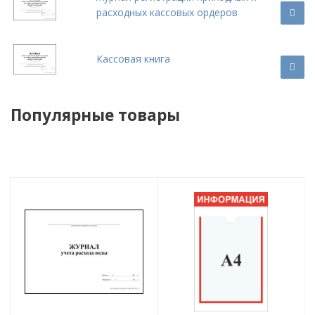
расходных кассовых ордеров
Кассовая книга
Популярные товары