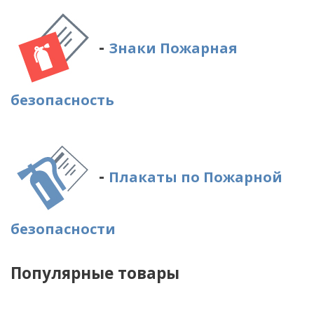
-
Знаки Пожарная
безопасность
-
Плакаты по Пожарной
безопасности
Популярные товары