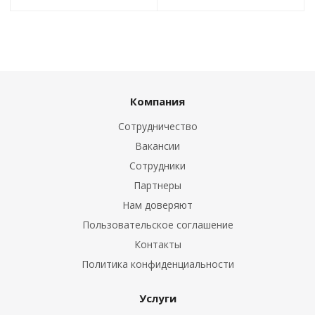
Компания
Сотрудничество
Вакансии
Сотрудники
Партнеры
Нам доверяют
Пользовательское соглашение
Контакты
Политика конфиденциальности
Услуги