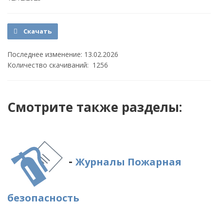
Скачать
Последнее изменение: 13.02.2026
Количество скачиваний: 1256
Смотрите также разделы:
-
Журналы Пожарная
безопасность