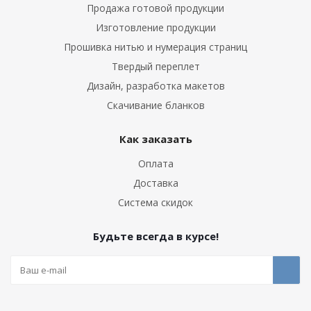
Продажа готовой продукции
Изготовление продукции
Прошивка нитью и нумерация страниц
Твердый переплет
Дизайн, разработка макетов
Скачивание бланков
Как заказать
Оплата
Доставка
Система скидок
Будьте всегда в курсе!