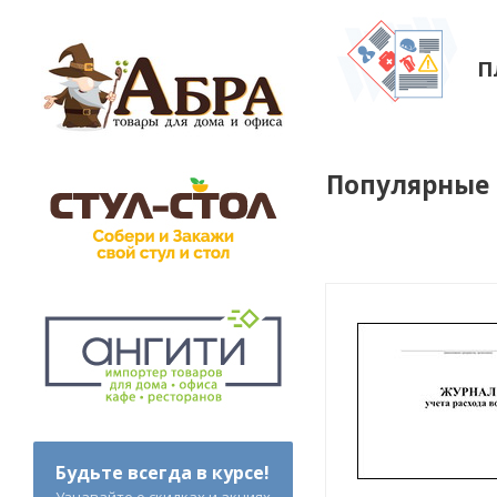
П
Популярные
Будьте всегда в курсе!