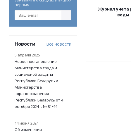
Узнавайте о скидках и акциях
первым
Журнал учета 
воды
Новости
Все новости
5 апреля 2025
Новое постановление
Министерства труда и
социальной защиты
Республики Беларусь и
Министерства
здравоохранения
Республики Беларусь от 4
октября 2024 г. № 81/44
14 июня 2024
Об изменении