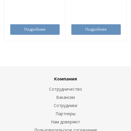
Подробнее
Подробнее
Компания
Сотрудничество
Вакансии
Сотрудники
Партнеры
Нам доверяют
Пользовательское соглашение