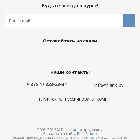
Будьте всегда в курсе!
Оставайтесь на связи
Наши контакты
+ 375 17 323-23-31
info@blanki.by
г. Минск, ул.Руссиянова, 9, комн.1
2008-2026 © Бланочная продукция
Разработка сайта
RushStudio
Указанные контакты также являются контактами для связи по