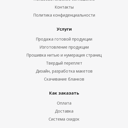
Контакты
Политика конфиденциальности
Услуги
Продажа готовой продукции
Изготовление продукции
Прошивка нитью и нумерация страниц
Твердый переплет
Дизайн, разработка макетов
Скачивание бланков
Как заказать
Оплата
Доставка
Система скидок