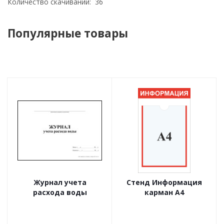
Количество скачиваний: 36
Популярные товары
Журнал учета
Стенд Информация
расхода воды
карман А4