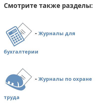
Смотрите также разделы:
-
Журналы для
бухгалтерии
-
Журналы по охране
труда