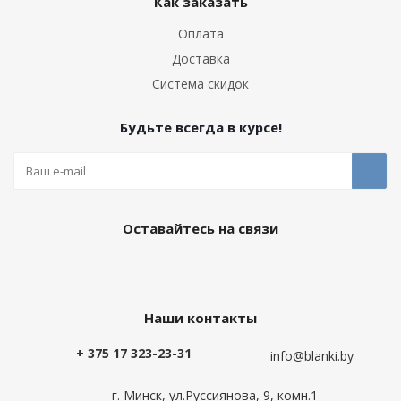
Как заказать
Оплата
Доставка
Система скидок
Будьте всегда в курсе!
Оставайтесь на связи
Наши контакты
+ 375 17 323-23-31
info@blanki.by
г. Минск, ул.Руссиянова, 9, комн.1