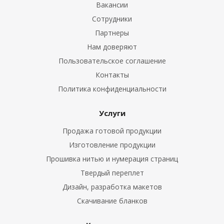
Вакансии
Сотрудники
Партнеры
Нам доверяют
Пользовательское соглашение
Контакты
Политика конфиденциальности
Услуги
Продажа готовой продукции
Изготовление продукции
Прошивка нитью и нумерация страниц
Твердый переплет
Дизайн, разработка макетов
Скачивание бланков