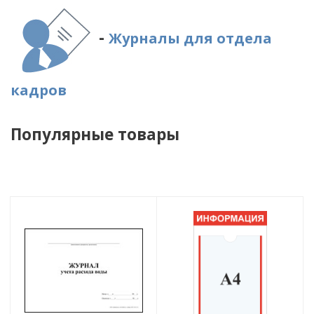
-
Журналы для отдела
кадров
Популярные товары