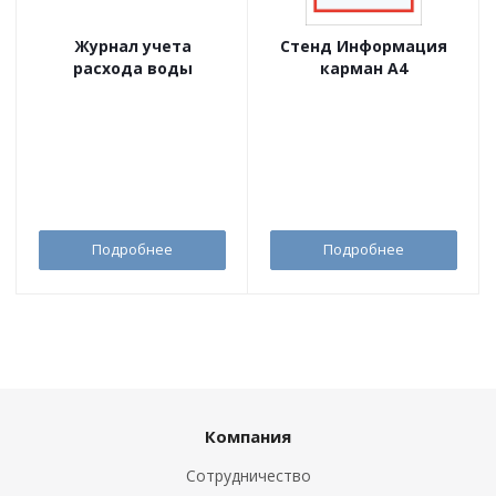
Журнал учета
Стенд Информация
расхода воды
карман А4
Подробнее
Подробнее
Компания
Сотрудничество