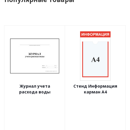
Журнал учета
Стенд Информация
расхода воды
карман А4