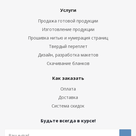
Услуги
Продажа готовой продукции
Изготовление продукции
Прошивка нитью и нумерация страниц
Твердый переплет
Дизайн, разработка макетов
Скачивание бланков
Как заказать
Оплата
Доставка
Система скидок
Будьте всегда в курсе!