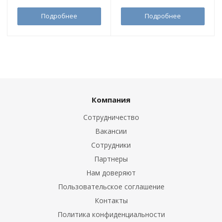
Подробнее
Подробнее
Компания
Сотрудничество
Вакансии
Сотрудники
Партнеры
Нам доверяют
Пользовательское соглашение
Контакты
Политика конфиденциальности