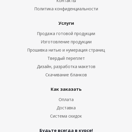
Контакты
Политика конфиденциальности
Услуги
Продажа готовой продукции
Изготовление продукции
Прошивка нитью и нумерация страниц
Твердый переплет
Дизайн, разработка макетов
Скачивание бланков
Как заказать
Оплата
Доставка
Система скидок
Будьте всегда в курсе!