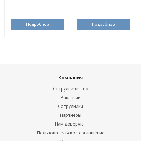
Подробнее
Подробнее
Компания
Сотрудничество
Вакансии
Сотрудники
Партнеры
Нам доверяют
Пользовательское соглашение