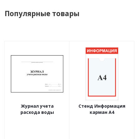
Популярные товары
Журнал учета
Стенд Информация
расхода воды
карман А4