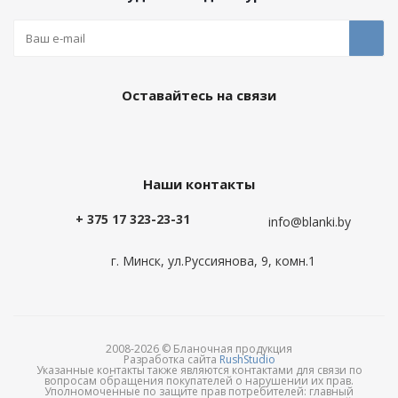
Оставайтесь на связи
Наши контакты
+ 375 17 323-23-31
info@blanki.by
г. Минск, ул.Руссиянова, 9, комн.1
2008-2026 © Бланочная продукция
Разработка сайта
RushStudio
Указанные контакты также являются контактами для связи по
вопросам обращения покупателей о нарушении их прав.
Уполномоченные по защите прав потребителей: главный