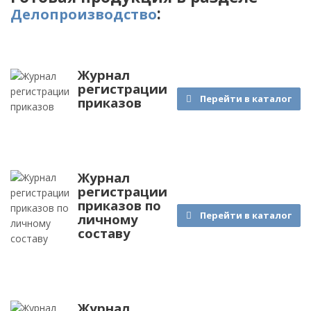
:
Делопроизводство
Журнал
регистрации
Перейти в каталог
приказов
Журнал
регистрации
приказов по
Перейти в каталог
личному
составу
Журнал