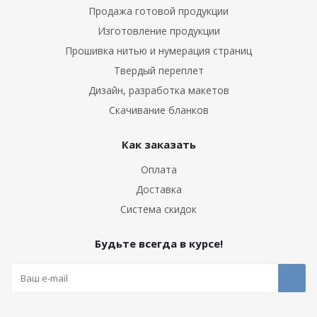
Продажа готовой продукции
Изготовление продукции
Прошивка нитью и нумерация страниц
Твердый переплет
Дизайн, разработка макетов
Скачивание бланков
Как заказать
Оплата
Доставка
Система скидок
Будьте всегда в курсе!