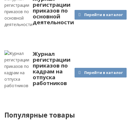
регистрации
приказов по
Перейти в каталог
основной
деятельности
Журнал
регистрации
приказов по
кадрам на
Перейти в каталог
отпуска
работников
Популярные товары