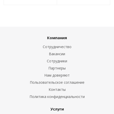
Компания
Сотрудничество
Вакансии
Сотрудники
Партнеры
Нам доверяют
Пользовательское соглашение
Контакты
Политика конфиденциальности
Услуги