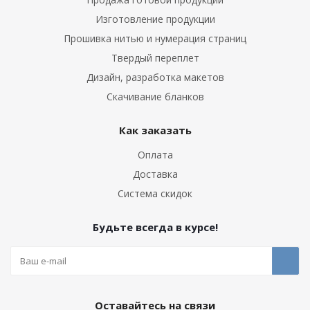
Изготовление продукции
Прошивка нитью и нумерация страниц
Твердый переплет
Дизайн, разработка макетов
Скачивание бланков
Как заказать
Оплата
Доставка
Система скидок
Будьте всегда в курсе!
Оставайтесь на связи