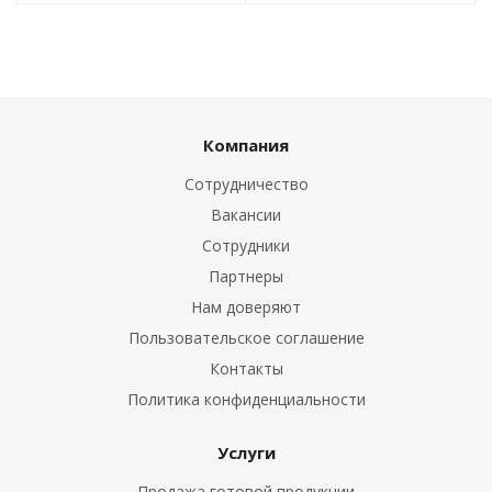
Компания
Сотрудничество
Вакансии
Сотрудники
Партнеры
Нам доверяют
Пользовательское соглашение
Контакты
Политика конфиденциальности
Услуги
Продажа готовой продукции