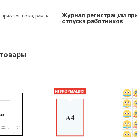
Журнал регистрации при
отпуска работников
 товары