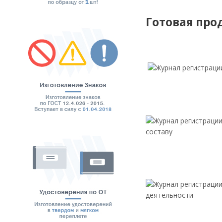
Готовая про