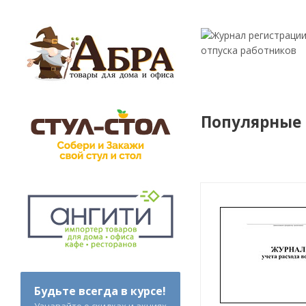
Популярные
Будьте всегда в курсе!