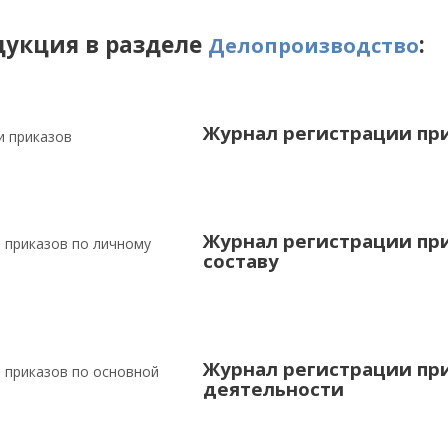
дукция в разделе
:
Делопроизводство
Журнал регистрации пр
Журнал регистрации пр
составу
Журнал регистрации при
деятельности