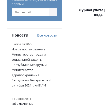
Узнавайте о скидках и акциях
первым
Журнал учета 
воды
Новости
Все новости
5 апреля 2025
Новое постановление
Министерства труда и
социальной защиты
Республики Беларусь и
Министерства
здравоохранения
Республики Беларусь от 4
октября 2024 г. № 81/44
14 июня 2024
Об изменении