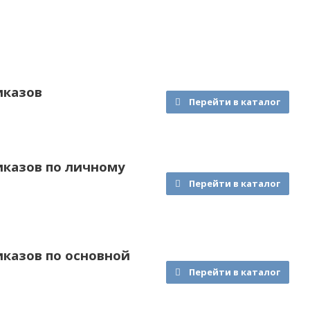
иказов
Перейти в каталог
иказов по личному
Перейти в каталог
казов по основной
Перейти в каталог