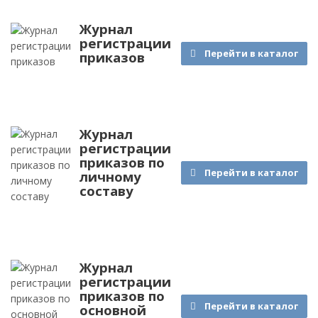
Журнал
регистрации
Перейти в каталог
приказов
Журнал
регистрации
приказов по
Перейти в каталог
личному
составу
Журнал
регистрации
приказов по
Перейти в каталог
основной