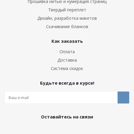
Прошивка нитью и нумерация страниц
Твердый переплет
Дизайн, разработка макетов
Скачивание бланков
Как заказать
Оплата
Доставка
Система скидок
Будьте всегда в курсе!
Оставайтесь на связи