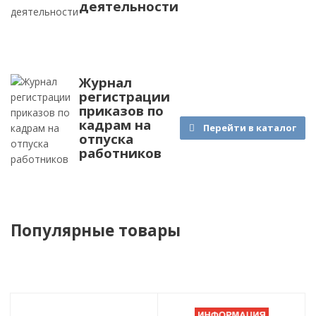
деятельности
Журнал
регистрации
приказов по
кадрам на
Перейти в каталог
отпуска
работников
Популярные товары