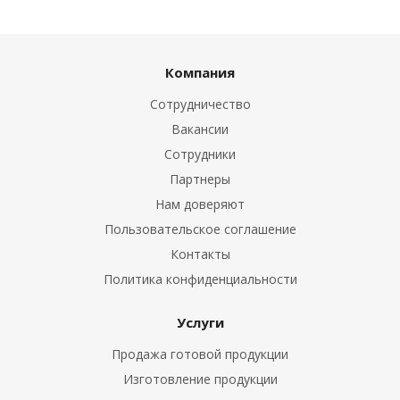
Компания
Сотрудничество
Вакансии
Сотрудники
Партнеры
Нам доверяют
Пользовательское соглашение
Контакты
Политика конфиденциальности
Услуги
Продажа готовой продукции
Изготовление продукции