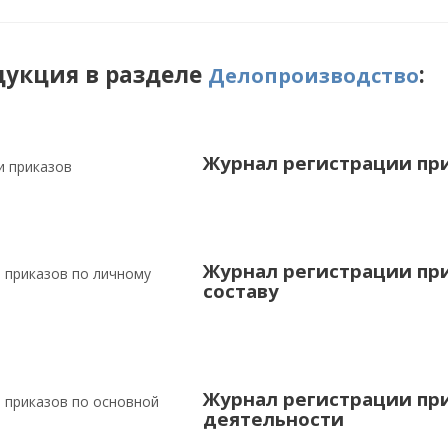
дукция в разделе
:
Делопроизводство
Журнал регистрации пр
Журнал регистрации пр
составу
Журнал регистрации при
деятельности