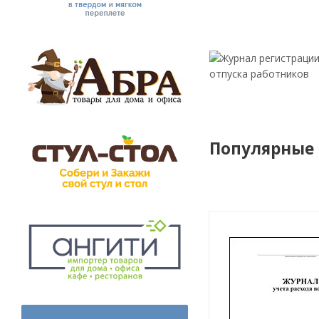
Популярные