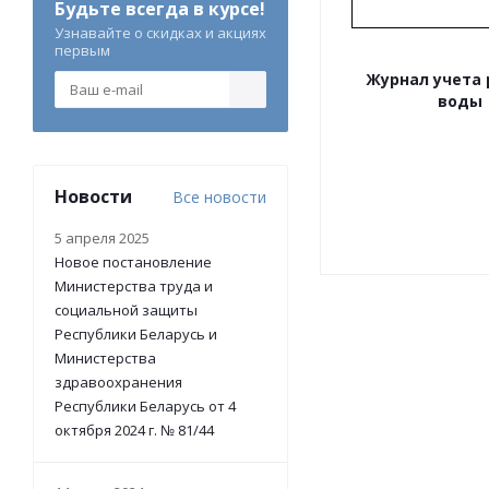
Будьте всегда в курсе!
Узнавайте о скидках и акциях
первым
Журнал учета 
воды
Новости
Все новости
5 апреля 2025
Новое постановление
Министерства труда и
социальной защиты
Республики Беларусь и
Министерства
здравоохранения
Республики Беларусь от 4
октября 2024 г. № 81/44