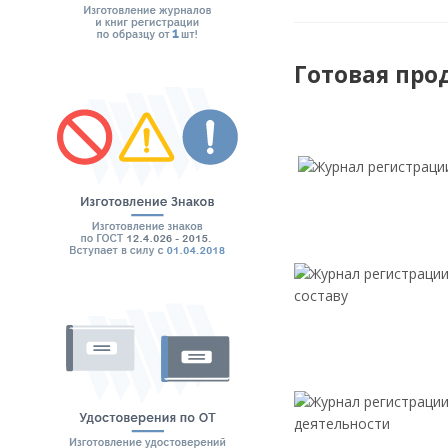
Готовая про