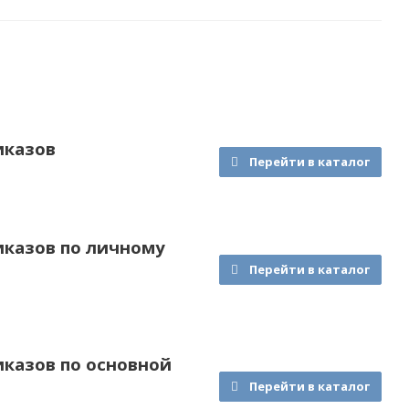
иказов
Перейти в каталог
иказов по личному
Перейти в каталог
казов по основной
Перейти в каталог