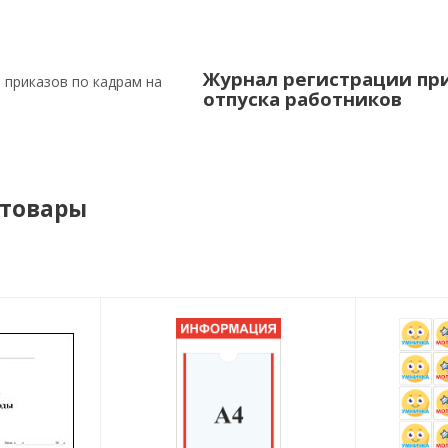
Журнал регистрации при
отпуска работников
 товары