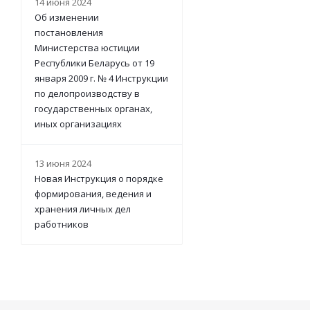
14 июня 2024
Об изменении
постановления
Министерства юстиции
Республики Беларусь от 19
января 2009 г. № 4 Инструкции
по делопроизводству в
государственных органах,
иных организациях
13 июня 2024
Новая Инструкция о порядке
формирования, ведения и
хранения личных дел
работников