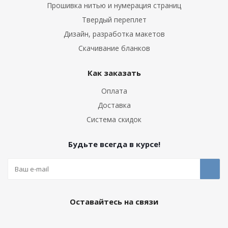
Прошивка нитью и нумерация страниц
Твердый переплет
Дизайн, разработка макетов
Скачивание бланков
Как заказать
Оплата
Доставка
Система скидок
Будьте всегда в курсе!
Оставайтесь на связи