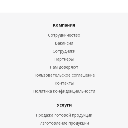
Компания
Сотрудничество
Вакансии
Сотрудники
Партнеры
Нам доверяют
Пользовательское соглашение
Контакты
Политика конфиденциальности
Услуги
Продажа готовой продукции
Изготовление продукции