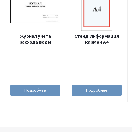
Журнал учета
Стенд Информация
расхода воды
карман А4
Подробнее
Подробнее