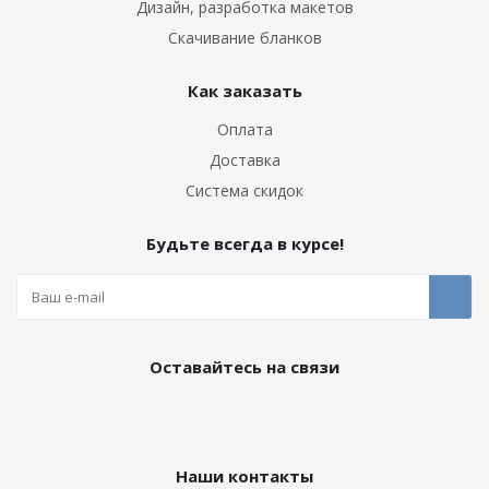
Дизайн, разработка макетов
Скачивание бланков
Как заказать
Оплата
Доставка
Система скидок
Будьте всегда в курсе!
Оставайтесь на связи
Наши контакты