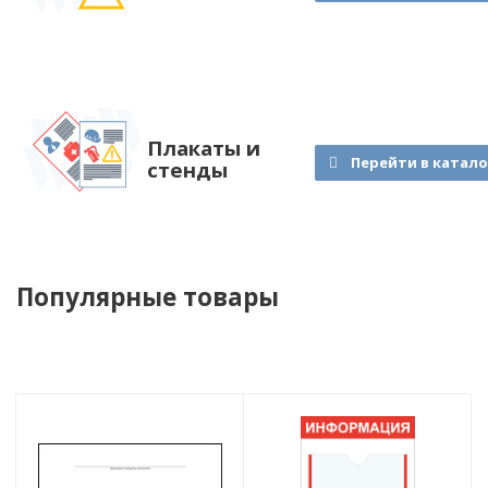
Плакаты и
Перейти в катало
стенды
Популярные товары