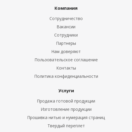
Компания
Сотрудничество
Вакансии
Сотрудники
Партнеры
Нам доверяют
Пользовательское соглашение
Контакты
Политика конфиденциальности
Услуги
Продажа готовой продукции
Изготовление продукции
Прошивка нитью и нумерация страниц
Твердый переплет