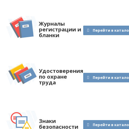
Журналы
регистрации и
Перейти в катало
бланки
Удостоверения
по охране
Перейти в катало
труда
Знаки
Перейти в катало
безопасности