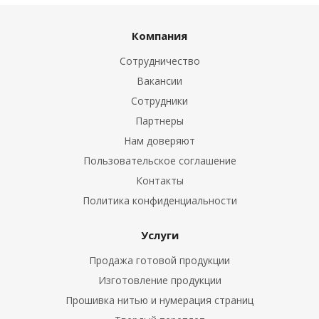
Компания
Сотрудничество
Вакансии
Сотрудники
Партнеры
Нам доверяют
Пользовательское соглашение
Контакты
Политика конфиденциальности
Услуги
Продажа готовой продукции
Изготовление продукции
Прошивка нитью и нумерация страниц