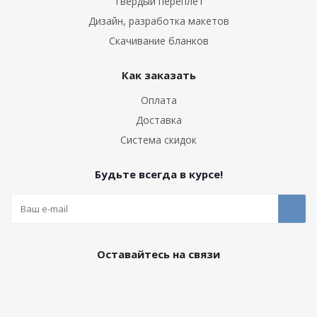
Твердый переплет
Дизайн, разработка макетов
Скачивание бланков
Как заказать
Оплата
Доставка
Система скидок
Будьте всегда в курсе!
Оставайтесь на связи