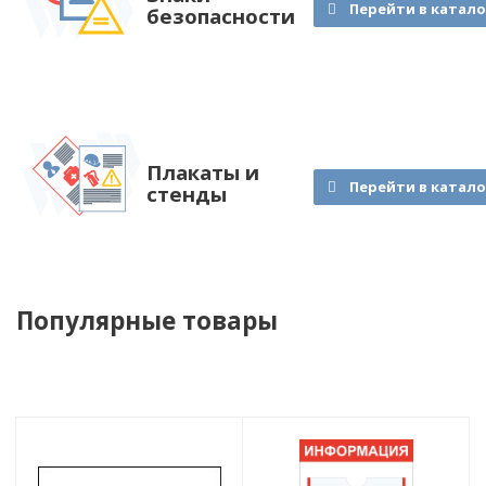
Перейти в катало
безопасности
Плакаты и
Перейти в катало
стенды
Популярные товары