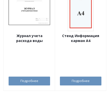
Журнал учета
Стенд Информация
расхода воды
карман А4
Подробнее
Подробнее