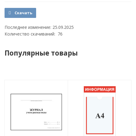
Скачать
Последнее изменение: 25.09.2025
Количество скачиваний: 76
Популярные товары