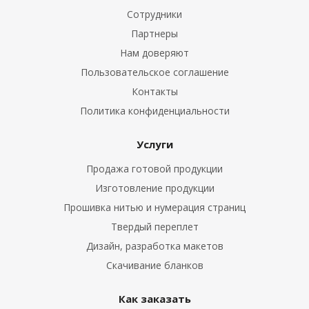
Сотрудники
Партнеры
Нам доверяют
Пользовательское соглашение
Контакты
Политика конфиденциальности
Услуги
Продажа готовой продукции
Изготовление продукции
Прошивка нитью и нумерация страниц
Твердый переплет
Дизайн, разработка макетов
Скачивание бланков
Как заказать