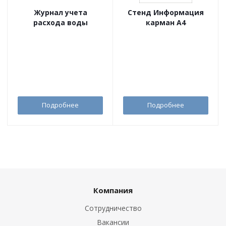
Журнал учета
Стенд Информация
расхода воды
карман А4
Подробнее
Подробнее
Компания
Сотрудничество
Вакансии