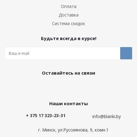
Оплата
Доставка
Система скидок
Будьте всегда в курсе!
Оставайтесь на связи
Наши контакты
+ 375 17 323-23-31
info@blanki.by
г. Минск, ул.Руссиянова, 9, комн.1