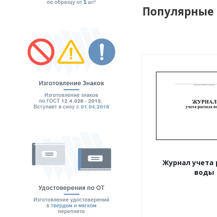
Популярные
Журнал учета 
воды