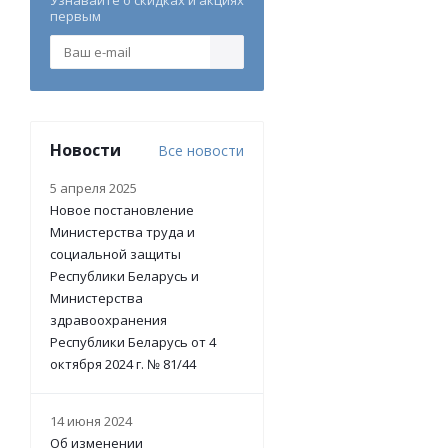
Узнавайте о скидках и акциях
первым
Новости
Все новости
5 апреля 2025
Новое постановление
Министерства труда и
социальной защиты
Республики Беларусь и
Министерства
здравоохранения
Республики Беларусь от 4
октября 2024 г. № 81/44
14 июня 2024
Об изменении