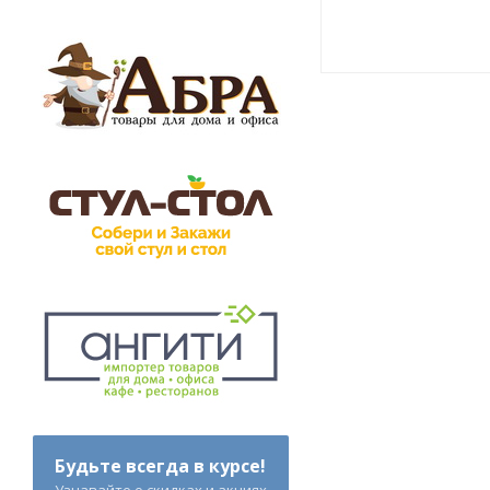
Будьте всегда в курсе!