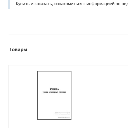
Купить и заказать, ознакомиться с информацией по ве
Товары