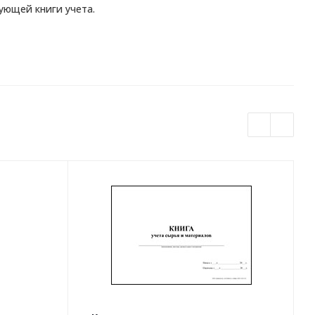
ующей книги учета.