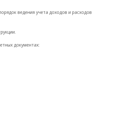
порядок ведения учета доходов и расходов
рукции.
етных документах: