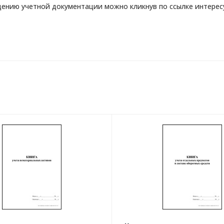
дению учетной документации можно кликнув по ссылке интерес