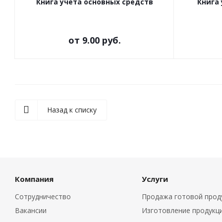
Книга учета основных средств
Книга
от
9.00 руб.
Назад к списку
Компания
Услуги
Сотрудничество
Продажа готовой прод
Вакансии
Изготовление продукц