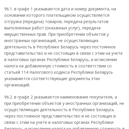
96.1. в графе 1 указываются дата и номер документа, на
основании которого плательщиком осуществляется
отгрузка (передача) товаров, передача результатов
выполненных работ (оказанных услуг), передача
имущественных прав. При приобретении объектов у
иностранных организаций, не осуществляющих
деятельность в Республике Беларусь через постоянное
представительство и не состоящих в связи с этим на учете
в налоговых органах Республики Беларусь, и исчислении
налога на добавленную стоимость в соответствии со
статьей 114 Налогового кодекса Республики Беларусь
указываются соответствующие документы этих
организаций;
96.2. в графе 2 указывается наименование покупателя, а
при приобретении объектов у иностранных организаций, не
осуществляющих деятельность в Республике Беларусь
через постоянное представительство и не состоящих в
связи с этим на учете в налоговых органах Республики
Беларусь, и исчислении налога на добавленную стоимость в