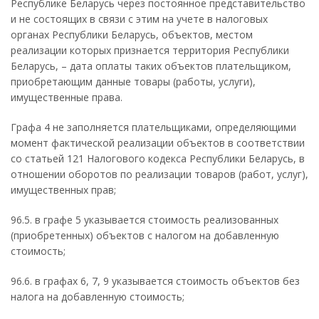
Республике Беларусь через постоянное представительство
и не состоящих в связи с этим на учете в налоговых
органах Республики Беларусь, объектов, местом
реализации которых признается территория Республики
Беларусь, – дата оплаты таких объектов плательщиком,
приобретающим данные товары (работы, услуги),
имущественные права.
Графа 4 не заполняется плательщиками, определяющими
момент фактической реализации объектов в соответствии
со статьей 121 Налогового кодекса Республики Беларусь, в
отношении оборотов по реализации товаров (работ, услуг),
имущественных прав;
96.5. в графе 5 указывается стоимость реализованных
(приобретенных) объектов с налогом на добавленную
стоимость;
96.6. в графах 6, 7, 9 указывается стоимость объектов без
налога на добавленную стоимость;