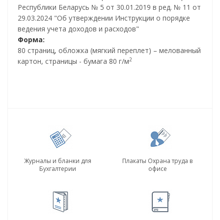
Республики Беларусь № 5 от 30.01.2019 в ред. № 11 от
29.03.2024 "Об утверждении Инструкции о порядке
ведения учета доходов и расходов"
Форма:
80 страниц, обложка (мягкий переплет) – мелованный
2
картон, страницы - бумага 80 г/м
Журналы и бланки для
Плакаты Охрана труда в
Бухгалтерии
офисе