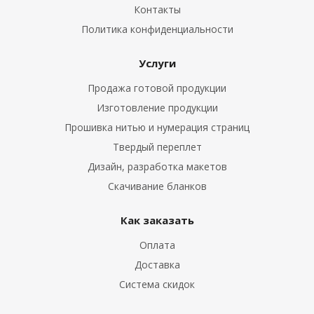
Контакты
Политика конфиденциальности
Услуги
Продажа готовой продукции
Изготовление продукции
Прошивка нитью и нумерация страниц
Твердый переплет
Дизайн, разработка макетов
Скачивание бланков
Как заказать
Оплата
Доставка
Система скидок