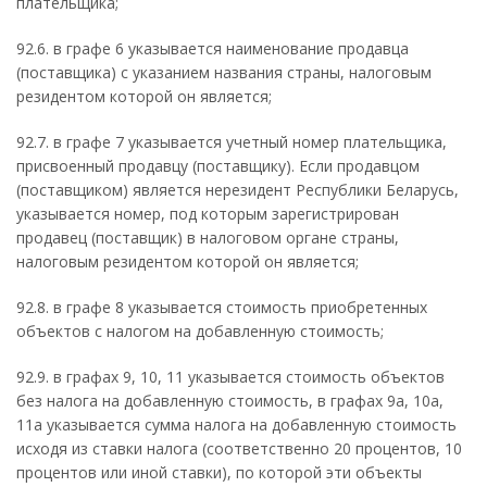
плательщика;
92.6. в графе 6 указывается наименование продавца
(поставщика) с указанием названия страны, налоговым
резидентом которой он является;
92.7. в графе 7 указывается учетный номер плательщика,
присвоенный продавцу (поставщику). Если продавцом
(поставщиком) является нерезидент Республики Беларусь,
указывается номер, под которым зарегистрирован
продавец (поставщик) в налоговом органе страны,
налоговым резидентом которой он является;
92.8. в графе 8 указывается стоимость приобретенных
объектов с налогом на добавленную стоимость;
92.9. в графах 9, 10, 11 указывается стоимость объектов
без налога на добавленную стоимость, в графах 9а, 10а,
11а указывается сумма налога на добавленную стоимость
исходя из ставки налога (соответственно 20 процентов, 10
процентов или иной ставки), по которой эти объекты