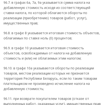
96.7. в графах 6а, 7а, 9а указывается сумма налога на
добавленную стоимость исходя из соответствующей
ставки налога, по которой облагаются обороты по
реализации (приобретению) товаров (работ, услуг),
имущественных прав;
96.8. в графе 8 указывается итоговая стоимость объектов,
облагаемых по ставке ноль (0) процентов;
96.9. в графе 10 указывается итоговая стоимость
объектов, освобождаемых от налога на добавленную
стоимость и (или) не облагаемых этим налогом;
96.10. в графе 10а указываются обороты по реализации
товаров, местом реализации которых не признается
территория Республики Беларусь, если по таким товарам
плательщиком не произведено исчисление налога на
добавленную стоимость;
96.11. при возврате покупателем товаров (отказе от
выполненных работ, оказанных услуг), имущественных прав