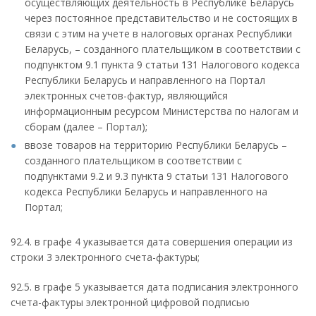
осуществляющих деятельность в Республике Беларусь
через постоянное представительство и не состоящих в
связи с этим на учете в налоговых органах Республики
Беларусь, – созданного плательщиком в соответствии с
подпунктом 9.1 пункта 9 статьи 131 Налогового кодекса
Республики Беларусь и направленного на Портал
электронных счетов-фактур, являющийся
информационным ресурсом Министерства по налогам и
сборам (далее – Портал);
ввозе товаров на территорию Республики Беларусь –
созданного плательщиком в соответствии с
подпунктами 9.2 и 9.3 пункта 9 статьи 131 Налогового
кодекса Республики Беларусь и направленного на
Портал;
92.4. в графе 4 указывается дата совершения операции из
строки 3 электронного счета-фактуры;
92.5. в графе 5 указывается дата подписания электронного
счета-фактуры электронной цифровой подписью