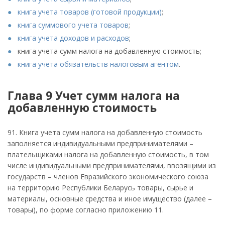
книга учета товаров (готовой продукции)
;
книга суммового учета товаров
;
книга учета доходов и расходов
;
книга учета сумм налога на добавленную стоимость;
книга учета обязательств налоговым агентом
.
Глава 9 Учет сумм налога на
добавленную стоимость
91. Книга учета сумм налога на добавленную стоимость
заполняется индивидуальными предпринимателями –
плательщиками налога на добавленную стоимость, в том
числе индивидуальными предпринимателями, ввозящими из
государств – членов Евразийского экономического союза
на территорию Республики Беларусь товары, сырье и
материалы, основные средства и иное имущество (далее –
товары), по форме согласно приложению 11.