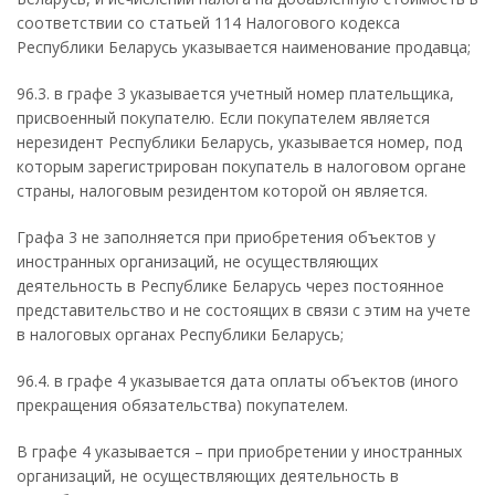
соответствии со статьей 114 Налогового кодекса
Республики Беларусь указывается наименование продавца;
96.3. в графе 3 указывается учетный номер плательщика,
присвоенный покупателю. Если покупателем является
нерезидент Республики Беларусь, указывается номер, под
которым зарегистрирован покупатель в налоговом органе
страны, налоговым резидентом которой он является.
Графа 3 не заполняется при приобретения объектов у
иностранных организаций, не осуществляющих
деятельность в Республике Беларусь через постоянное
представительство и не состоящих в связи с этим на учете
в налоговых органах Республики Беларусь;
96.4. в графе 4 указывается дата оплаты объектов (иного
прекращения обязательства) покупателем.
В графе 4 указывается – при приобретении у иностранных
организаций, не осуществляющих деятельность в