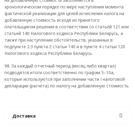
на добавленную стоимость заполняются в
хронологическом порядке по мере наступления момента
фактической реализации для целей исчисления налога на
добавленную стоимость исходя из принятого
плательщиком решения в соответствии со статьей 121 или
статьей 140 Налогового кодекса Республики Беларусь, а
также при наступлении обстоятельств, указанных в
подпункте 2.3 пункта 2 статьи 140 и в пункте 4 статьи 120
Налогового кодекса Республики Беларусь.
98. За каждый отчетный период (месяц либо квартал)
подводятся итоги соответственно по графам 5–10а,
которые используются при заполнении части I налоговой
декларации (расчета) по налогу на добавленную стоимость.
Доставка