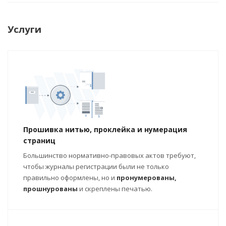
Услуги
Прошивка нитью, проклейка и нумерация
страниц
Большинство нормативно-правовых актов требуют,
чтобы журналы регистрации были не только
правильно оформлены, но и
пронумерованы,
прошнурованы
и скреплены печатью.