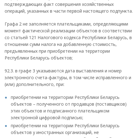
подтверждающих факт совершения хозяйственных
операций, указанных в части первой настоящего подпункта.
Графа 2 не заполняется плательщиками, определяющими
момент фактической реализации объектов в соответствии
со статьей 121 Налогового кодекса Республики Беларусь, в
отношении сумм налога на добавленную стоимость,
предъявленных при приобретении на территории
Республики Беларусь объектов;
92.3. в графе 3 указываются дата выставления и номер
электронного счета-фактуры, в том числе исправленного и
(или) дополнительного, при:
приобретении на территории Республики Беларусь
объектов – полученного от продавцов (поставщиков)
этих объектов и подписанного плательщиком
электронной цифровой подписью;
приобретении на территории Республики Беларусь
объектов у иностранных организаций, не