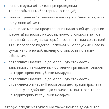
день отгрузки объектов при проведении
товарообменных (бартерных) операций;
день получения (отражения в учете) при безвозмездном
получении объектов;
22-е число месяца представления налоговой декларации
(расчета) по налогу на добавленную стоимость за тот
отчетный период, за который в соответствии со статьей
114 Налогового кодекса Республики Беларусь исчислена
сумма налога на добавленную стоимость по таким
объектам;
дата уплаты налога на добавленную стоимость,
взимаемого таможенными органами при ввозе товаров
на территорию Республики Беларусь;
дата уплаты налога на добавленную стоимость,
отраженного в части II налоговой декларации (расчета)
по налогу на добавленную стоимость при ввозе товаров
на территорию Республики Беларусь.
В графе 2 подлежат указанию также номера документов,