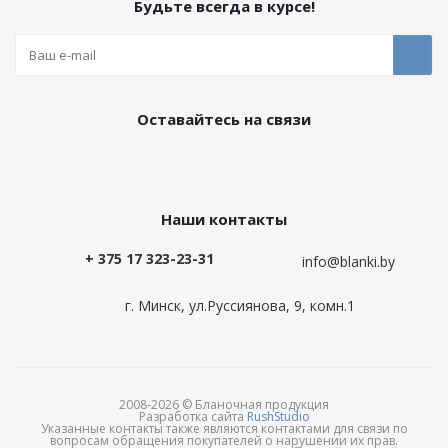
Будьте всегда в курсе!
Оставайтесь на связи
Наши контакты
+ 375 17 323-23-31
info@blanki.by
г. Минск, ул.Руссиянова, 9, комн.1
2008-2026 © Бланочная продукция
Разработка сайта
RushStudio
Указанные контакты также являются контактами для связи по
вопросам обращения покупателей о нарушении их прав.