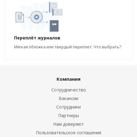
Переплёт журналов
Мягкая обложка или твердый переплет. Что выбрать?
Компания
Сотрудничество
Вакансии
Сотрудники
Партнеры
Нам доверяют
Пользовательское соглашение