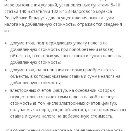
мере выполнения условий, установленных пунктами 5–10
статьи 140 и статьями 132 и 133 Налогового кодекса
Республики Беларусь для осуществления вычета сумм
налога на добавленную стоимость, отражаются сведения
из:
документов, подтверждающих уплату налога на
добавленную стоимость при приобретении (ввозе)
объектов, в которых указаны ставка и сумма налога на
добавленную стоимость;
документов, на основании которых приобретаются
объекты, в которых указаны ставка и сумма налога на
добавленную стоимость;
электронных счетов-фактур, на основании которых
осуществляется вычет сумм налога на добавленную
стоимость (в том числе электронных счетов-фактур,
получаемых от продавцов объектов), в которых указаны
ставка и сумма налога на добавленную стоимость.
При обнаружении сумм налога на добавленную стоимость,