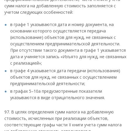
сумм налога на добавленную стоимость заполняется с
учетом следующих особенностей:
в графе 1 указываются дата и номер документа, на
основании которого осуществляется передача
(использование) объектов для нужд, не связанных с
осуществлением предпринимательской деятельности.
При отсутствии такого документа в графе 1 указывается
дата и учиняется запись «Изъято для нужд, не связанных
с реализацией»;
в графе 4 указывается дата передачи (использования)
объектов для нужд, не связанных с осуществлением
предпринимательской деятельности;
в графах 5–10а предусмотренные показатели
указываются в виде отрицательного значения.
97. В целях определения сумм налога на добавленную
стоимость, исчисленных при реализации объектов,
соответствующие графы части II книги учета сумм налога