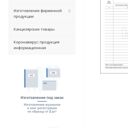
Изготовление фирменной
продукции
Канцелярские товары
Коронавирус: продукция
информационная