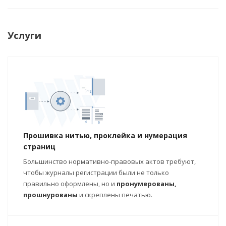
Услуги
Прошивка нитью, проклейка и нумерация
страниц
Большинство нормативно-правовых актов требуют,
чтобы журналы регистрации были не только
правильно оформлены, но и
пронумерованы,
прошнурованы
и скреплены печатью.