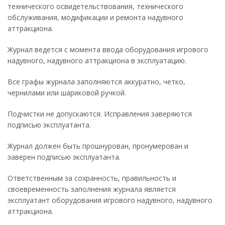
технического освидетельствования, технического
обслуживания, модификации и ремонта надувного
аттракциона.
Журнал ведется с момента ввода оборудования игрового
надувного, надувного аттракциона в эксплуатацию.
Все графы журнала заполняются аккуратно, четко,
чернилами или шариковой ручкой.
Подчистки не допускаются. Исправления заверяются
подписью эксплуатанта.
Журнал должен быть прошнурован, пронумерован и
заверен подписью эксплуатанта.
Ответственным за сохранность, правильность и
своевременность заполнения журнала является
эксплуатант оборудования игрового надувного, надувного
аттракциона.