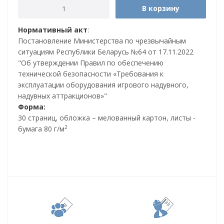
В корзину
Нормативный акт
:
Постановление Министерства по чрезвычайным
ситуациям Республики Беларусь №64 от 17.11.2022
"Об утверждении Правил по обеспечению
технической безопасности «Требования к
эксплуатации оборудования игрового надувного,
надувных аттракционов»"
Форма:
30 страниц, обложка – мелованный картон, листы -
2
бумага 80 г/м