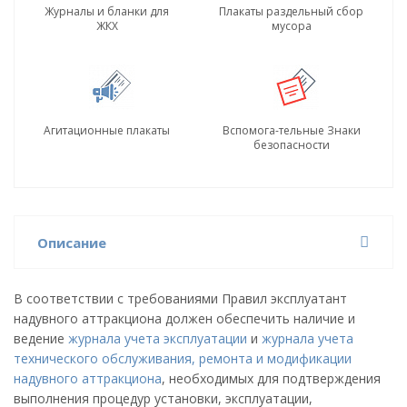
Журналы и бланки для
Плакаты раздельный сбор
ЖКХ
мусора
Агитационные плакаты
Вспомога-тельные Знаки
безопасности
Описание
В соответствии с требованиями Правил эксплуатант
надувного аттракциона должен обеспечить наличие и
ведение
журнала учета эксплуатации
и
журнала учета
технического обслуживания, ремонта и модификации
надувного аттракциона
, необходимых для подтверждения
выполнения процедур установки, эксплуатации,