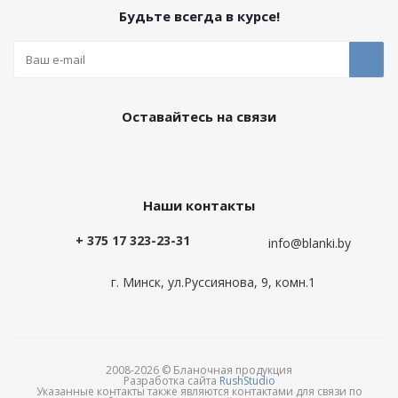
Будьте всегда в курсе!
Оставайтесь на связи
Наши контакты
+ 375 17 323-23-31
info@blanki.by
г. Минск, ул.Руссиянова, 9, комн.1
2008-2026 © Бланочная продукция
Разработка сайта
RushStudio
Указанные контакты также являются контактами для связи по