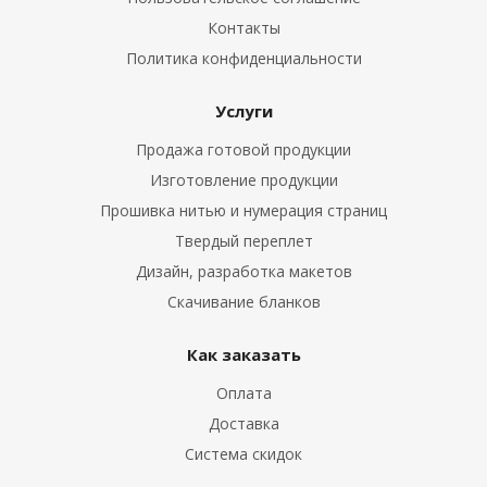
Контакты
Политика конфиденциальности
Услуги
Продажа готовой продукции
Изготовление продукции
Прошивка нитью и нумерация страниц
Твердый переплет
Дизайн, разработка макетов
Скачивание бланков
Как заказать
Оплата
Доставка
Система скидок