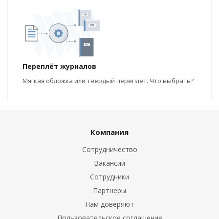
Переплёт журналов
Мягкая обложка или твердый переплет. Что выбрать?
Компания
Сотрудничество
Вакансии
Сотрудники
Партнеры
Нам доверяют
Пользовательское соглашение