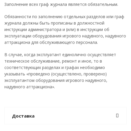
Заполнение всех граф журнала является обязательным.
Обязанности по заполнению отдельных разделов или граф
журнала должны быть прописаны в должностной
инструкции администратора и (или) в инструкции об
эксплуатации оборудования игрового надувного, надувного
аттракциона для обслуживающего персонала.
В случае, когда эксплуатант единолично осуществляет
техническое обслуживание, ремонт и иное, то в
соответствующих разделах и графах необходимо
указывать «проведено (осуществлено, проверено)
эксплуатантом оборудования игрового надувного,
надувного аттракциона».
Доставка