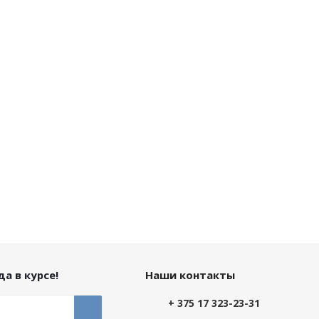
а в курсе!
Наши контакты
+ 375 17 323-23-31