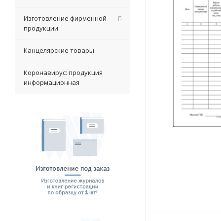
Изготовление фирменной
продукции
Канцелярские товары
Коронавирус: продукция
информационная