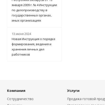
января 2009 г. № 4 Инструкции
по делопроизводству в
государственных органах,
иных организациях
13 июня 2024
Новая Инструкция о порядке
формирования, ведения и
хранения личных дел
работников
Компания
Услуги
Сотрудничество
Продажа готовой прод