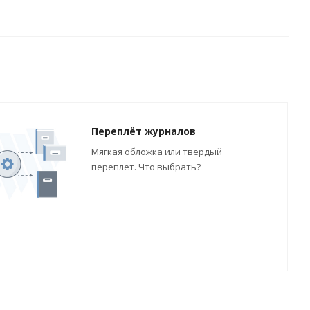
Переплёт журналов
Мягкая обложка или твердый
переплет. Что выбрать?