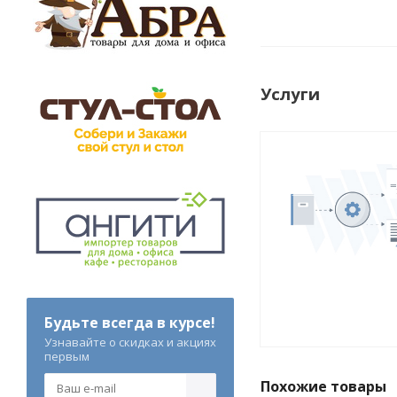
Услуги
Будьте всегда в курсе!
Узнавайте о скидках и акциях
первым
Похожие товары