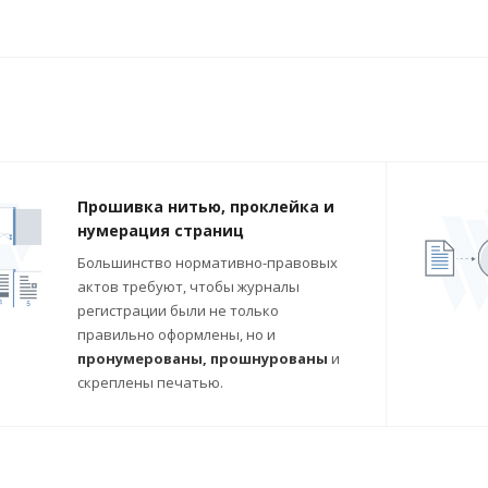
Прошивка нитью, проклейка и
нумерация страниц
Большинство нормативно-правовых
актов требуют, чтобы журналы
регистрации были не только
правильно оформлены, но и
пронумерованы, прошнурованы
и
скреплены печатью.