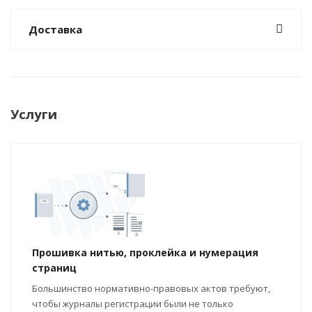
Доставка
Услуги
Прошивка нитью, проклейка и нумерация
страниц
Большинство нормативно-правовых актов требуют,
чтобы журналы регистрации были не только