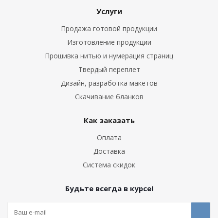
Услуги
Продажа готовой продукции
Изготовление продукции
Прошивка нитью и нумерация страниц
Твердый переплет
Дизайн, разработка макетов
Скачивание бланков
Как заказать
Оплата
Доставка
Система скидок
Будьте всегда в курсе!