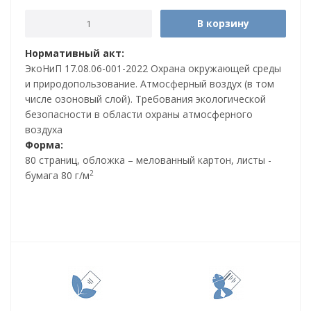
В корзину
Нормативный акт:
ЭкоНиП 17.08.06-001-2022 Охрана окружающей среды
и природопользование. Атмосферный воздух (в том
числе озоновый слой). Требования экологической
безопасности в области охраны атмосферного
воздуха
Форма:
80 страниц, обложка – мелованный картон, листы -
2
бумага 80 г/м