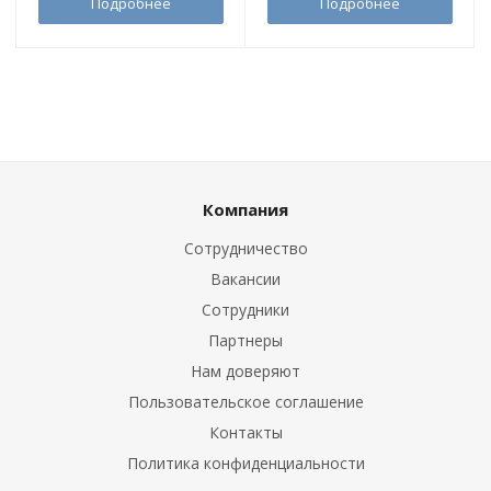
Подробнее
Подробнее
Компания
Сотрудничество
Вакансии
Сотрудники
Партнеры
Нам доверяют
Пользовательское соглашение
Контакты
Политика конфиденциальности