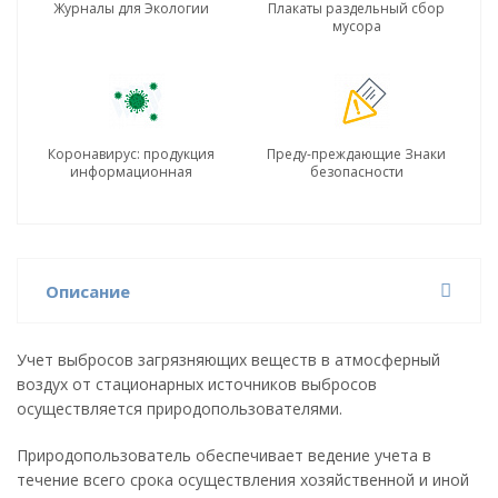
Журналы для Экологии
Плакаты раздельный сбор
мусора
Коронавирус: продукция
Преду-преждающие Знаки
информационная
безопасности
Описание
Учет выбросов загрязняющих веществ в атмосферный
воздух от стационарных источников выбросов
осуществляется природопользователями.
Природопользователь обеспечивает ведение учета в
течение всего срока осуществления хозяйственной и иной