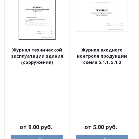
Журнал технической
Журнал входного
эксплуатации здания
контроля продукции
(сооружения)
схема 5.1.1, 5.1.2
от
9.00 руб.
от
5.00 руб.