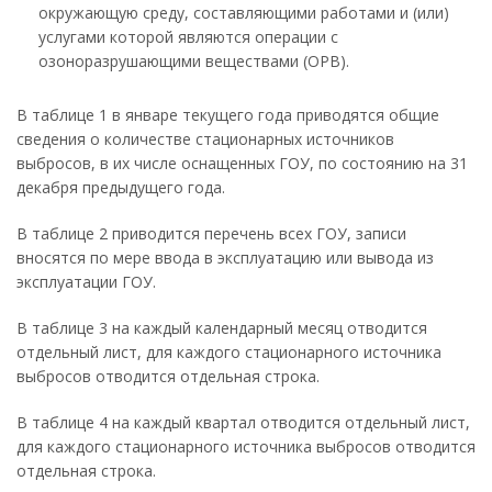
окружающую среду, составляющими работами и (или)
услугами которой являются операции с
озоноразрушающими веществами (ОРВ).
В таблице 1 в январе текущего года приводятся общие
сведения о количестве стационарных источников
выбросов, в их числе оснащенных ГОУ, по состоянию на 31
декабря предыдущего года.
В таблице 2 приводится перечень всех ГОУ, записи
вносятся по мере ввода в эксплуатацию или вывода из
эксплуатации ГОУ.
В таблице 3 на каждый календарный месяц отводится
отдельный лист, для каждого стационарного источника
выбросов отводится отдельная строка.
В таблице 4 на каждый квартал отводится отдельный лист,
для каждого стационарного источника выбросов отводится
отдельная строка.