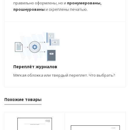
правильно оформлены, но и
пронумерованы,
прошнурованы
и скреплены печатью.
Переплёт журналов
Мягкая обложка или твердый переплет. Что выбрать?
Похожие товары