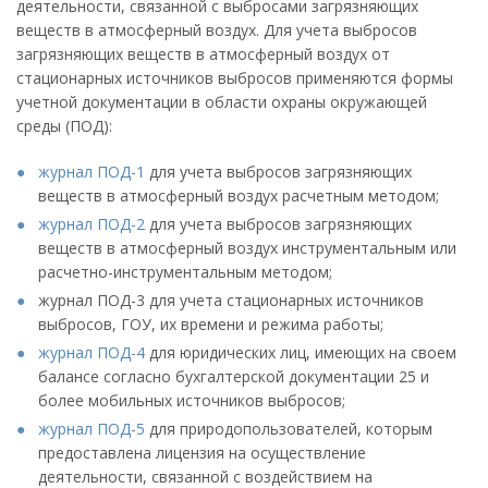
деятельности, связанной с выбросами загрязняющих
веществ в атмосферный воздух. Для учета выбросов
загрязняющих веществ в атмосферный воздух от
стационарных источников выбросов применяются формы
учетной документации в области охраны окружающей
среды (ПОД):
журнал ПОД-1
для учета выбросов загрязняющих
веществ в атмосферный воздух расчетным методом;
журнал ПОД-2
для учета выбросов загрязняющих
веществ в атмосферный воздух инструментальным или
расчетно-инструментальным методом;
журнал ПОД-3 для учета стационарных источников
выбросов, ГОУ, их времени и режима работы;
журнал ПОД-4
для юридических лиц, имеющих на своем
балансе согласно бухгалтерской документации 25 и
более мобильных источников выбросов;
журнал ПОД-5
для природопользователей, которым
предоставлена лицензия на осуществление
деятельности, связанной с воздействием на