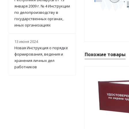
января 2009 г. № 4 Инструкции
по делопроизводству в
государственных органах,
иных организациях
13 июня 2024
Новая Инструкция о порядке
Похожие товары
формирования, ведения и
хранения личных дел
работников