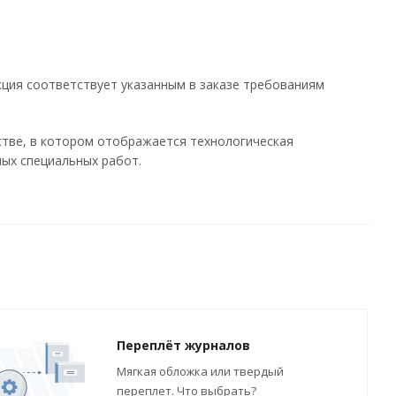
ция соответствует указанным в заказе требованиям
стве, в котором отображается технологическая
ных специальных работ.
Переплёт журналов
Мягкая обложка или твердый
переплет. Что выбрать?