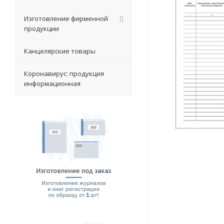
Изготовление фирменной
продукции
Канцелярские товары
Коронавирус: продукция
информационная