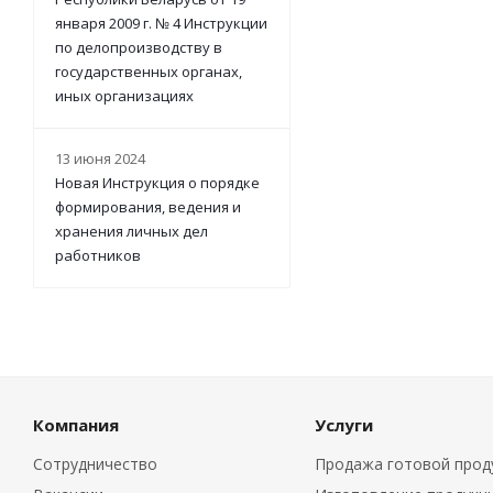
января 2009 г. № 4 Инструкции
по делопроизводству в
государственных органах,
иных организациях
13 июня 2024
Новая Инструкция о порядке
формирования, ведения и
хранения личных дел
работников
Компания
Услуги
Сотрудничество
Продажа готовой прод