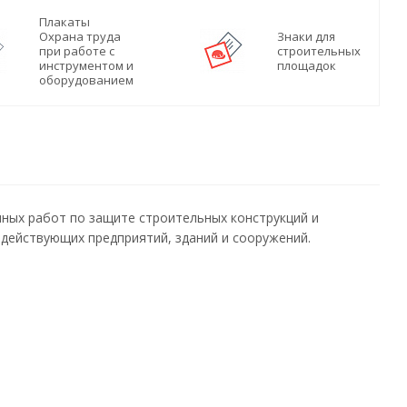
Плакаты
Охрана труда
Знаки для
при работе с
строительных
инструментом и
площадок
оборудованием
ных работ по защите строительных конструкций и
 действующих предприятий, зданий и сооружений.