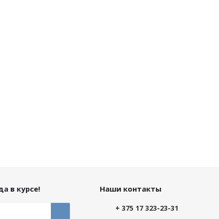
а в курсе!
Наши контакты
+ 375 17 323-23-31