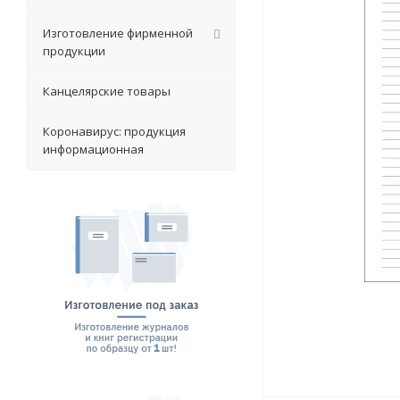
Изготовление фирменной
продукции
Канцелярские товары
Коронавирус: продукция
информационная