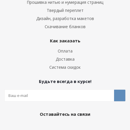
Прошивка нитью и нумерация страниц
Твердый переплет
Дизайн, разработка макетов
Скачивание бланков
Как заказать
Оплата
Доставка
Система скидок
Будьте всегда в курсе!
Оставайтесь на связи