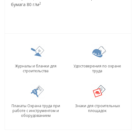
2
бумага 80 г/м
Журналы и бланки для
Удостоверения по охране
строительства
труда
Плакаты Охрана труда при
Знаки для строительных
работе с инструментом и
площадок
оборудованием