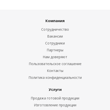
Компания
Сотрудничество
Вакансии
Сотрудники
Партнеры
Нам доверяют
Пользовательское соглашение
Контакты
Политика конфиденциальности
Услуги
Продажа готовой продукции
Изготовление продукции