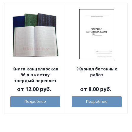
Книга канцелярская
Журнал бетонных
96 л в клетку
работ
твердый переплет
от
12.00 руб.
от
8.00 руб.
Подробнее
Подробнее