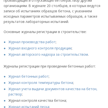
производящих и отпускающих бетон/раствор другим
организациям. В журнале 20 столбцов, в которых ведутся
записи об испытаниях образцов бетона, с указанием
исходных параметров испытываемых образцов, а также
результатов лабораторных испытаний.
Основные журналы регистрации в строительстве:
Журнал производства работ
;
Журнал входного контроля продукции
;
Журнал авторского надзора за строительством
.
Журналы регистрации при проведении бетонных работ:
Журнал бетонных работ
;
Журнал контроля температуры бетона
;
Журнал учета выдачи документов качества на бетон,
раствор
;
Журнал контроля качества бетона;
Журнал испытаний песка
;