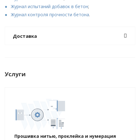
Журнал испытаний добавок в бетон
;
Журнал контроля прочности бетона
.
Доставка
Услуги
Прошивка нитью, проклейка и нумерация