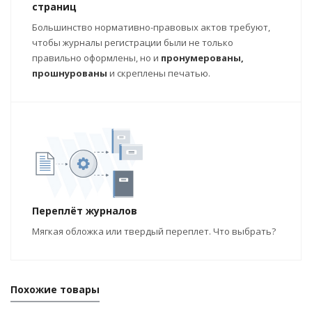
страниц
Большинство нормативно-правовых актов требуют,
чтобы журналы регистрации были не только
правильно оформлены, но и
пронумерованы,
прошнурованы
и скреплены печатью.
Переплёт журналов
Мягкая обложка или твердый переплет. Что выбрать?
Похожие товары