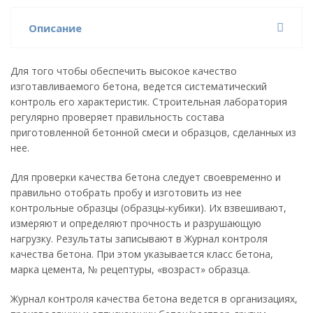
Описание
Для того чтобы обеспечить высокое качество
изготавливаемого бетона, ведется систематический
контроль его характеристик. Строительная лаборатория
регулярно проверяет правильность состава
приготовленной бетонной смеси и образцов, сделанных из
нее.
Для проверки качества бетона следует своевременно и
правильно отобрать пробу и изготовить из нее
контрольные образцы (образцы-кубики). Их взвешивают,
измеряют и определяют прочность и разрушающую
нагрузку. Результаты записывают в Журнал контроля
качества бетона. При этом указывается класс бетона,
марка цемента, № рецептуры, «возраст» образца.
Журнал контроля качества бетона ведется в организациях,