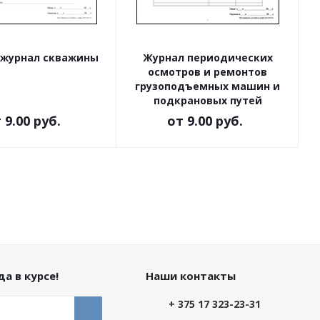
 журнал скважины
Журнал периодических
осмотров и ремонтов
грузоподъемных машин и
подкрановых путей
т
9.00 руб.
от
9.00 руб.
а в курсе!
Наши контакты
+ 375 17 323-23-31