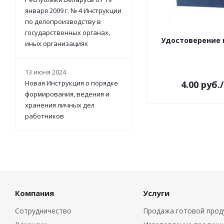
января 2009 г. № 4 Инструкции
по делопроизводству в
государственных органах,
Удостоверение 
иных организациях
13 июня 2024
Новая Инструкция о порядке
4.00
руб.
формирования, ведения и
хранения личных дел
работников
Компания
Услуги
Сотрудничество
Продажа готовой прод