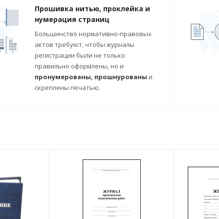
Прошивка нитью, проклейка и
нумерация страниц
Большинство нормативно-правовых
актов требуют, чтобы журналы
регистрации были не только
правильно оформлены, но и
пронумерованы, прошнурованы
и
скреплены печатью.