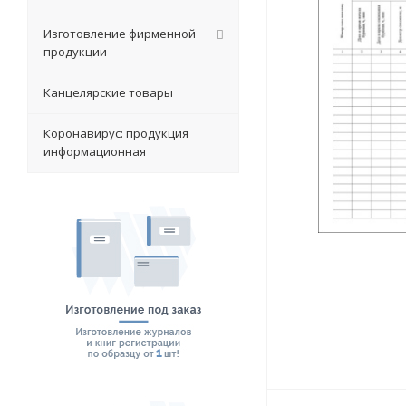
Изготовление фирменной
продукции
Канцелярские товары
Коронавирус: продукция
информационная