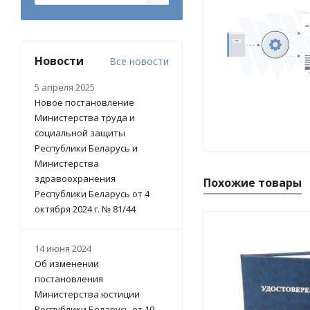
Новости
Все новости
5 апреля 2025
Новое постановление
Министерства труда и
социальной защиты
Республики Беларусь и
Министерства
здравоохранения
Похожие товары
Республики Беларусь от 4
октября 2024 г. № 81/44
14 июня 2024
Об изменении
постановления
Министерства юстиции
Республики Беларусь от 19