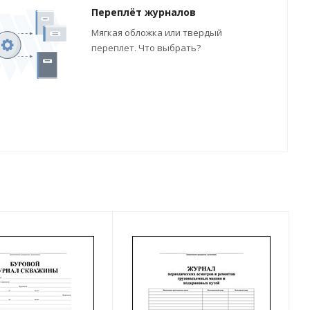
Переплёт журналов
Мягкая обложка или твердый
переплет. Что выбрать?