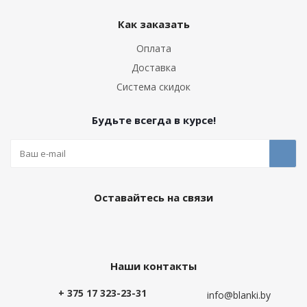
Как заказать
Оплата
Доставка
Система скидок
Будьте всегда в курсе!
Оставайтесь на связи
Наши контакты
+ 375 17 323-23-31
info@blanki.by