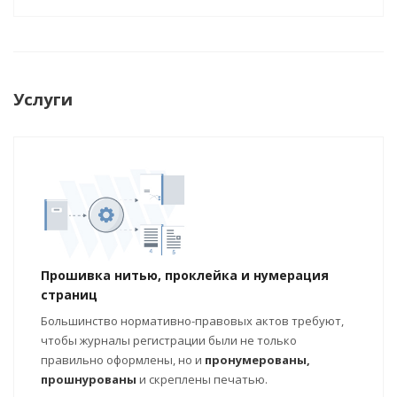
Услуги
Прошивка нитью, проклейка и нумерация
страниц
Большинство нормативно-правовых актов требуют,
чтобы журналы регистрации были не только
правильно оформлены, но и
пронумерованы,
прошнурованы
и скреплены печатью.