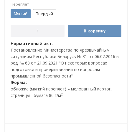
Переплет
Мягкий
Твердый
В корзину
Нормативный акт:
Постановление Министерства по чрезвычайным
ситуациям Республики Беларусь № 31 от 06.07.2016 в
ред. № 63 от 21.09.2021 "О некоторых вопросах
подготовки и проверки знаний по вопросам
промышленной безопасности"
Форма:
обложка (мягкий переплет) – мелованный картон,
2
страницы - бумага 80 г/м