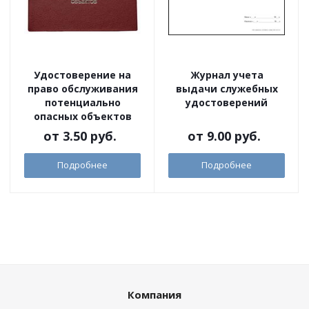
Удостоверение на
Журнал учета
право обслуживания
выдачи служебных
потенциально
удостоверений
опасных объектов
от
3.50 руб.
от
9.00 руб.
Подробнее
Подробнее
Компания