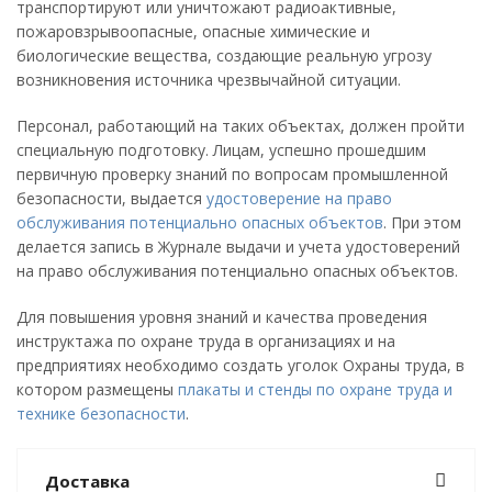
транспортируют или уничтожают радиоактивные,
пожаровзрывоопасные, опасные химические и
биологические вещества, создающие реальную угрозу
возникновения источника чрезвычайной ситуации.
Персонал, работающий на таких объектах, должен пройти
специальную подготовку. Лицам, успешно прошедшим
первичную проверку знаний по вопросам промышленной
безопасности, выдается
удостоверение на право
обслуживания потенциально опасных объектов
. При этом
делается запись в Журнале выдачи и учета удостоверений
на право обслуживания потенциально опасных объектов.
Для повышения уровня знаний и качества проведения
инструктажа по охране труда в организациях и на
предприятиях необходимо создать уголок Охраны труда, в
котором размещены
плакаты и стенды по охране труда и
технике безопасности
.
Доставка