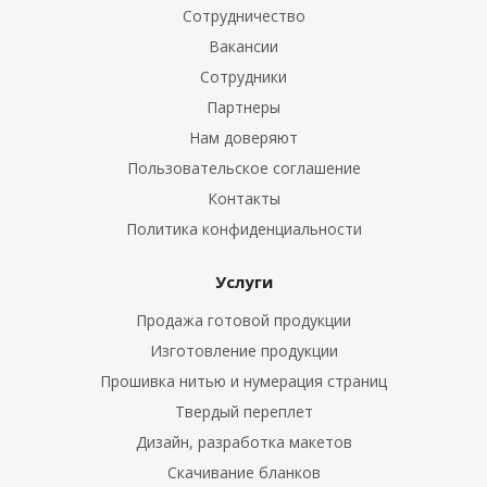
Сотрудничество
Вакансии
Сотрудники
Партнеры
Нам доверяют
Пользовательское соглашение
Контакты
Политика конфиденциальности
Услуги
Продажа готовой продукции
Изготовление продукции
Прошивка нитью и нумерация страниц
Твердый переплет
Дизайн, разработка макетов
Скачивание бланков