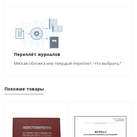
Переплёт журналов
Мягкая обложка или твердый переплет. Что выбрать?
Похожие товары