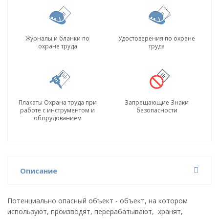
Журналы и бланки по
Удостоверения по охране
охране труда
труда
Плакаты Охрана труда при
Запрещающие Знаки
работе с инструментом и
безопасности
оборудованием
Описание
Потенциально опасный объект - объект, на котором
используют, производят, перерабатывают, хранят,