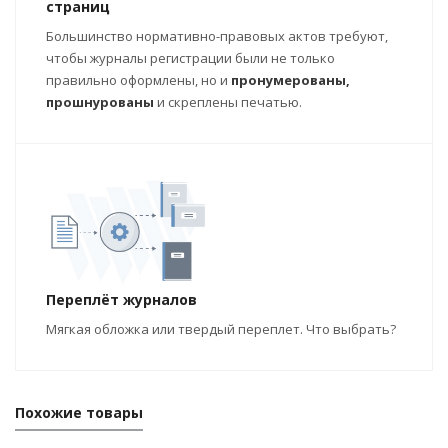
страниц
Большинство нормативно-правовых актов требуют,
чтобы журналы регистрации были не только
правильно оформлены, но и
пронумерованы,
прошнурованы
и скреплены печатью.
Переплёт журналов
Мягкая обложка или твердый переплет. Что выбрать?
Похожие товары