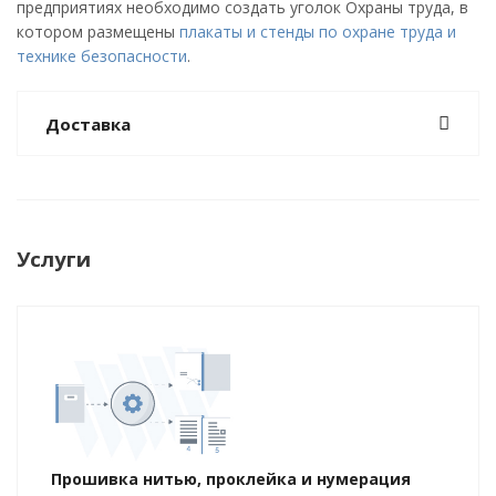
предприятиях необходимо создать уголок Охраны труда, в
котором размещены
плакаты и стенды по охране труда и
технике безопасности
.
Доставка
Услуги
Прошивка нитью, проклейка и нумерация