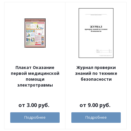
Плакат Оказание
Журнал проверки
первой медицинской
знаний по технике
помощи
безопасности
электротравмы
от
3.00 руб.
от
9.00 руб.
Подробнее
Подробнее