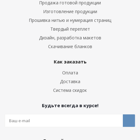
Продажа готовой продукции
Изготовление продукции
Прошивка нитью и нумерация страниц
Твердый переплет
Дизайн, разработка макетов
Скачивание бланков
Как заказать
Оплата
Доставка
Система скидок
Будьте всегда в курсе!