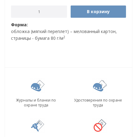
В корзину
Форма:
обложка (мягкий переплет) – мелованный картон,
2
страницы - бумага 80 г/м
Журналы и бланки по
Удостоверения по охране
охране труда
труда