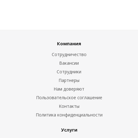
Компания
Сотрудничество
Вакансии
Сотрудники
Партнеры
Нам доверяют
Пользовательское соглашение
Контакты
Политика конфиденциальности
Услуги