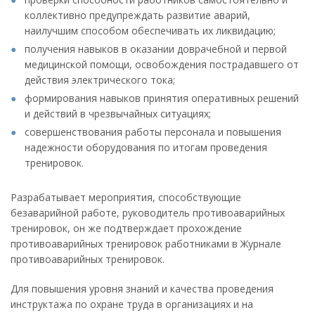
коллективно предупреждать развитие аварий,
наилучшим способом обеспечивать их ликвидацию;
получения навыков в оказании доврачебной и первой
медицинской помощи, освобождения пострадавшего от
действия электрического тока;
формирования навыков принятия оперативных решений
и действий в чрезвычайных ситуациях;
совершенствования работы персонала и повышения
надежности оборудования по итогам проведения
тренировок.
Разрабатывает мероприятия, способствующие
безаварийной работе, руководитель противоаварийных
тренировок, он же подтверждает прохождение
противоаварийных тренировок работниками в Журнале
противоаварийных тренировок.
Для повышения уровня знаний и качества проведения
инструктажа по охране труда в организациях и на