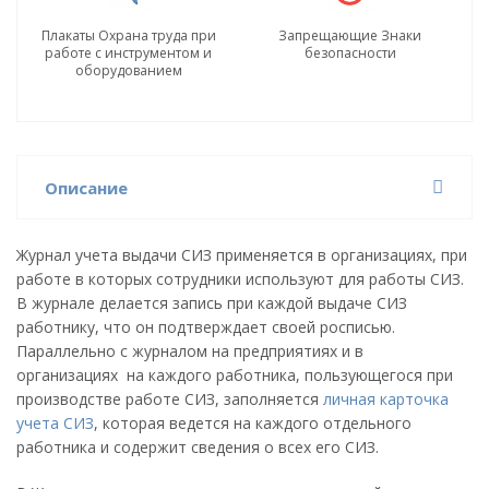
Плакаты Охрана труда при
Запрещающие Знаки
работе с инструментом и
безопасности
оборудованием
Описание
Журнал учета выдачи СИЗ применяется в организациях, при
работе в которых сотрудники используют для работы СИЗ.
В журнале делается запись при каждой выдаче СИЗ
работнику, что он подтверждает своей росписью.
Параллельно с журналом на предприятиях и в
организациях на каждого работника, пользующегося при
производстве работе СИЗ, заполняется
личная карточка
учета СИЗ
, которая ведется на каждого отдельного
работника и содержит сведения о всех его СИЗ.