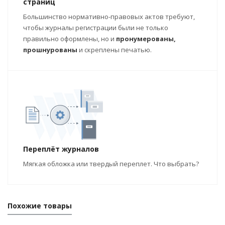
страниц
Большинство нормативно-правовых актов требуют,
чтобы журналы регистрации были не только
правильно оформлены, но и
пронумерованы,
прошнурованы
и скреплены печатью.
Переплёт журналов
Мягкая обложка или твердый переплет. Что выбрать?
Похожие товары