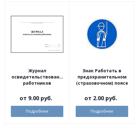
Журнал
Знак Работать в
освидетельствования
предохранительном
работников
(страховочном) поясе
от
9.00 руб.
от
2.00 руб.
Подробнее
Подробнее