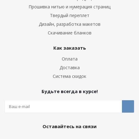
Прошивка нитью и нумерация страниц
Твердый переплет
Дизайн, разработка макетов
Скачивание бланков
Как заказать
Оплата
Доставка
Система скидок
Будьте всегда в курсе!
Оставайтесь на связи