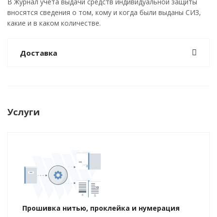
В Журнал учета выдачи средств индивидуальной защиты
вносятся сведения о том, кому и когда были выданы СИЗ,
какие и в каком количестве.
Доставка
Услуги
Прошивка нитью, проклейка и нумерация