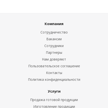
Компания
Сотрудничество
Вакансии
Сотрудники
Партнеры
Нам доверяют
Пользовательское соглашение
Контакты
Политика конфиденциальности
Услуги
Продажа готовой продукции
Изготовление продукции