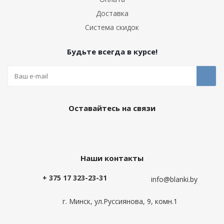
Доставка
Система скидок
Будьте всегда в курсе!
Оставайтесь на связи
Наши контакты
+ 375 17 323-23-31
info@blanki.by
г. Минск, ул.Руссиянова, 9, комн.1