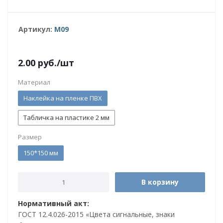
Артикул:
M09
2.00
руб.
/шт
Материал
Наклейка на пленке ПВХ
Табличка на пластике 2 мм
Размер
150*150 мм
В корзину
Нормативный акт:
ГОСТ 12.4.026-2015 «Цвета сигнальные, знаки