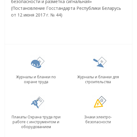
безопасности и разметка сигнальная»
(Постановление Госстандарта Республики Беларусь
от 12 июня 2017 г. № 44)
Журналы и бланки по
Журналы и бланки для
охране труда
строительства
Плакаты Охрана труда при
Знаки электро-
работе с инструментом и
безопасности
оборудованием