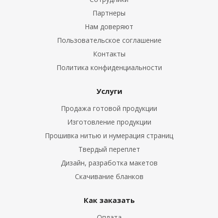
Партнеры
Нам доверяют
Пользовательское соглашение
Контакты
Политика конфиденциальности
Услуги
Продажа готовой продукции
Изготовление продукции
Прошивка нитью и нумерация страниц
Твердый переплет
Дизайн, разработка макетов
Скачивание бланков
Как заказать
Оплата