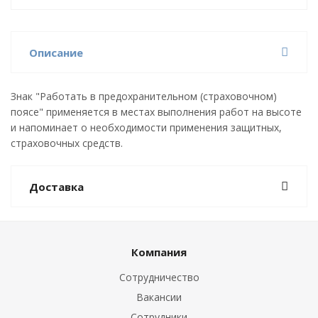
Описание
Знак "Работать в предохранительном (страховочном)
поясе" применяется в местах выполнения работ на высоте
и напоминает о необходимости применения защитных,
страховочных средств.
Доставка
Компания
Сотрудничество
Вакансии
Сотрудники