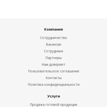
Компания
Сотрудничество
Вакансии
Сотрудники
Партнеры
Нам доверяют
Пользовательское соглашение
Контакты
Политика конфиденциальности
Услуги
Продажа готовой продукции