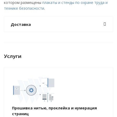
котором размещены
плакаты и стенды по охране труда и
технике безопасности
.
Доставка
Услуги
Прошивка нитью, проклейка и нумерация
страниц