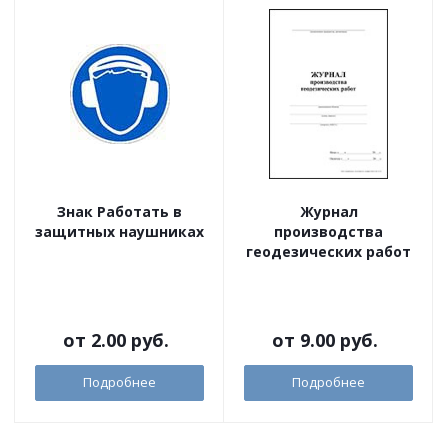
Знак Работать в
Журнал
защитных наушниках
производства
геодезических работ
от
2.00 руб.
от
9.00 руб.
Подробнее
Подробнее