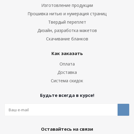
Изготовление продукции
Прошивка нитью и нумерация страниц
Твердый переплет
Дизайн, разработка макетов
Скачивание бланков
Как заказать
Оплата
Доставка
Система скидок
Будьте всегда в курсе!
Оставайтесь на связи