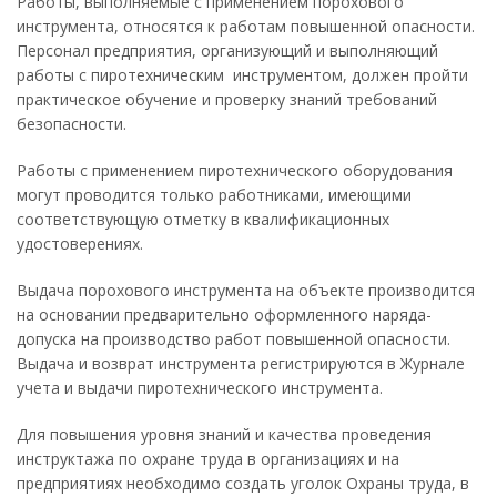
Работы, выполняемые с применением порохового
инструмента, относятся к работам повышенной опасности.
Персонал предприятия, организующий и выполняющий
работы с пиротехническим инструментом, должен пройти
практическое обучение и проверку знаний требований
безопасности.
Работы с применением пиротехнического оборудования
могут проводится только работниками, имеющими
соответствующую отметку в квалификационных
удостоверениях.
Выдача порохового инструмента на объекте производится
на основании предварительно оформленного наряда-
допуска на производство работ повышенной опасности.
Выдача и возврат инструмента регистрируются в Журнале
учета и выдачи пиротехнического инструмента.
Для повышения уровня знаний и качества проведения
инструктажа по охране труда в организациях и на
предприятиях необходимо создать уголок Охраны труда, в