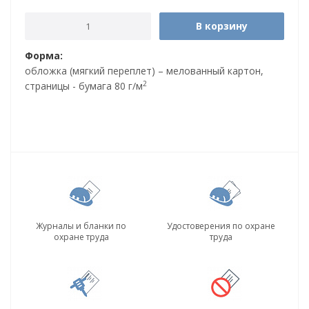
В корзину
Форма:
обложка (мягкий переплет) – мелованный картон,
2
страницы - бумага 80 г/м
Журналы и бланки по
Удостоверения по охране
охране труда
труда