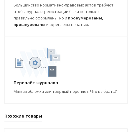
Большинство нормативно-правовых актов требуют,
чтобы журналы регистрации были не только
правильно оформлены, но и
пронумерованы,
прошнурованы
и скреплены печатью.
Переплёт журналов
Мягкая обложка или твердый переплет. Что выбрать?
Похожие товары