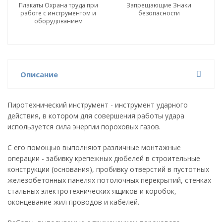
Плакаты Охрана труда при
Запрещающие Знаки
работе с инструментом и
безопасности
оборудованием
Описание
Пиротехнический инструмент - инструмент ударного
действия, в котором для совершения работы удара
используется сила энергии пороховых газов.
С его помощью выполняют различные монтажные
операции - забивку крепежных дюбелей в строительные
конструкции (основания), пробивку отверстий в пустотных
железобетонных панелях потолочных перекрытий, стенках
стальных электротехнических ящиков и коробок,
оконцевание жил проводов и кабелей.