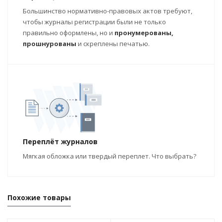
Большинство нормативно-правовых актов требуют,
чтобы журналы регистрации были не только
правильно оформлены, но и
пронумерованы,
прошнурованы
и скреплены печатью.
Переплёт журналов
Мягкая обложка или твердый переплет. Что выбрать?
Похожие товары