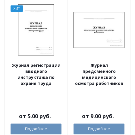
ХИТ
Журнал регистрации
Журнал
вводного
предсменного
инструктажа по
медицинского
охране труда
осмотра работников
от
5.00 руб.
от
9.00 руб.
Подробнее
Подробнее