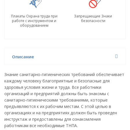
Плакаты Охрана труда при
Запрещающие Знаки
работе с инструментом и
безопасности
оборудованием
Описание
Знание санитарно-гигиенических требований обеспечивает
каждому человеку благоприятные и безопасные для
здоровья условия жизни и труда. Все работники
организаций и предприятий должны быть знакомы с
санитарно-гигиеническими требованиями, которые
предъявляются к их рабочим местам. С этой целью в
организациях и на предприятиях должен быть проведен
инструктаж и предоставлены для ознакомления
работникам все необходимые ТНПА.