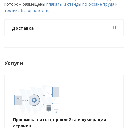
котором размещены
плакаты и стенды по охране труда и
технике безопасности
.
Доставка
Услуги
Прошивка нитью, проклейка и нумерация
страниц