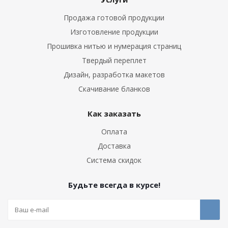
Продажа готовой продукции
Изготовление продукции
Прошивка нитью и нумерация страниц
Твердый переплет
Дизайн, разработка макетов
Скачивание бланков
Как заказать
Оплата
Доставка
Система скидок
Будьте всегда в курсе!