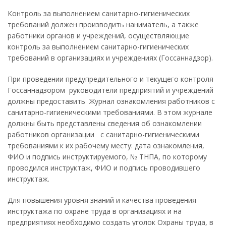
Контроль за выполнением санитарно-гигиенических
требований должен производить наниматель, а также
работники органов и учреждений, осуществляющие
контроль за выполнением санитарно-гигиенических
требований в организациях и учреждениях (Госсаннадзор).
При проведении предупредительного и текущего контроля
Госсаннадзором руководители предприятий и учреждений
должны предоставить Журнал ознакомления работников с
санитарно-гигиеническими требованиями. В этом журнале
должны быть представлены сведения об ознакомлении
работников организации с санитарно-гигиеническими
требованиями к их рабочему месту: дата ознакомления,
ФИО и подпись инструктируемого, № ТНПА, по которому
проводился инструктаж, ФИО и подпись проводившего
инструктаж.
Для повышения уровня знаний и качества проведения
инструктажа по охране труда в организациях и на
предприятиях необходимо создать уголок Охраны труда, в