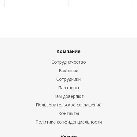
Компания
Сотрудничество
Вакансии
Сотрудники
Партнеры
Нам доверяют
Пользовательское соглашение
Контакты
Политика конфиденциальности
Услуги