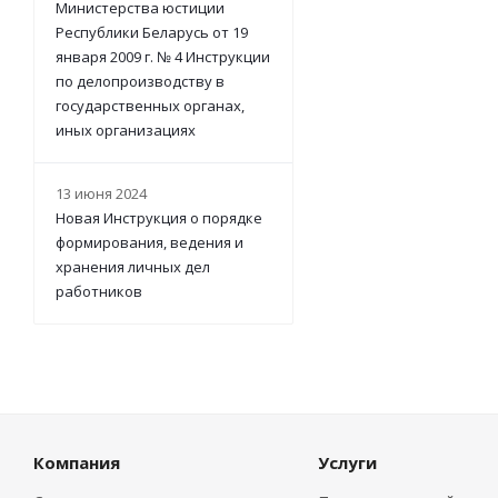
Министерства юстиции
Республики Беларусь от 19
января 2009 г. № 4 Инструкции
по делопроизводству в
государственных органах,
иных организациях
13 июня 2024
Новая Инструкция о порядке
формирования, ведения и
хранения личных дел
работников
Компания
Услуги