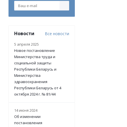
Новости
Все новости
5 апреля 2025
Новое постановление
Министерства труда и
социальной защиты
Республики Беларусь и
Министерства
здравоохранения
Республики Беларусь от 4
октября 2024 г. № 81/44
14 июня 2024
Об изменении
постановления