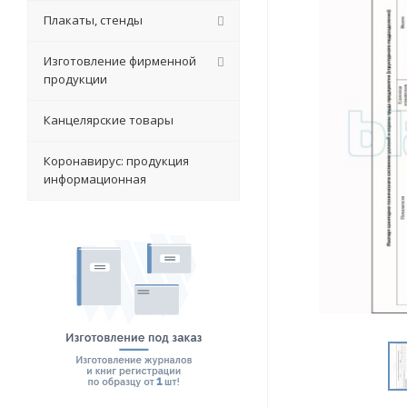
Плакаты, стенды
Изготовление фирменной
продукции
Канцелярские товары
Коронавирус: продукция
информационная