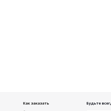
Как заказать
Будьте всегд