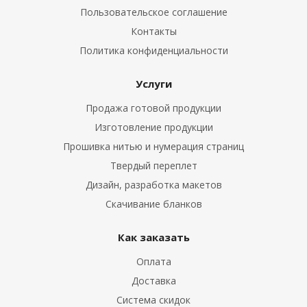
Пользовательское соглашение
Контакты
Политика конфиденциальности
Услуги
Продажа готовой продукции
Изготовление продукции
Прошивка нитью и нумерация страниц
Твердый переплет
Дизайн, разработка макетов
Скачивание бланков
Как заказать
Оплата
Доставка
Система скидок