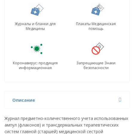
Журналы и бланки для
Плакаты Медицинская
Медицины
помощь
Коронавирус: продукция
Запрещающие Знаки
информационная
безопасности
Описание
Журнал предметно-количественного учета использованных
ампул (флаконов) и трансдермальных терапевтических
систем главной (старшей) медицинской сестрой