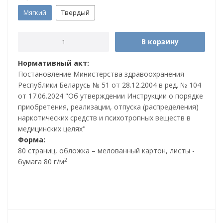
Мягкий
Твердый
В корзину
Нормативный акт:
Постановление Министерства здравоохранения
Республики Беларусь № 51 от 28.12.2004 в ред. № 104
от 17.06.2024 "Об утверждении Инструкции о порядке
приобретения, реализации, отпуска (распределения)
наркотических средств и психотропных веществ в
медицинских целях"
Форма:
80 страниц, обложка – мелованный картон, листы -
2
бумага 80 г/м