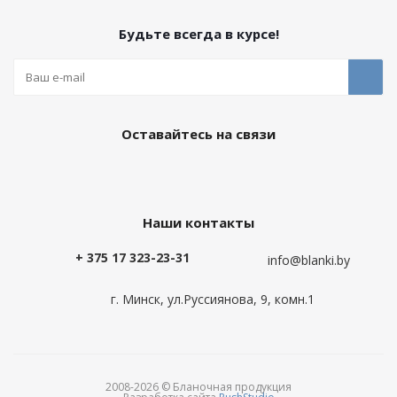
Будьте всегда в курсе!
Оставайтесь на связи
Наши контакты
+ 375 17 323-23-31
info@blanki.by
г. Минск, ул.Руссиянова, 9, комн.1
2008-2026 © Бланочная продукция