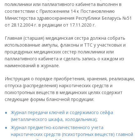
поликлиники или паллиативного кабинета выполнен в
соответствии с Приложением 14 к Постановлению
Министерства здравоохранения Республики Беларусь №51
от 28.12.2004 г. в редакции от 17.11.2020 г.
Главная (старшая) медицинская сестра должна собрать
использованные ампулы, флаконы и ТТС у участковых и
процедурных медицинских сестер поликлиники или
паллиативного кабинета и сделать запись о каждом из
наименований в журнале.
Инструкция о порядке приобретения, хранения, реализации,
отпуска (распределения) наркотических средств и
психотропных веществ в медицинских целях содержит
следующие формы бланочной продукции:
Журнал передачи ключей и содержимого сейфа
(металлического шкафа, холодильника)
;
Журнал предметно-количественного учета
наркотических средств (психотропных веществ) главной