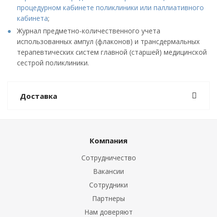
процедурном кабинете поликлиники или паллиативного
кабинета
;
Журнал предметно-количественного учета
использованных ампул (флаконов) и трансдермальных
терапевтических систем главной (старшей) медицинской
сестрой поликлиники.
Доставка
Компания
Сотрудничество
Вакансии
Сотрудники
Партнеры
Нам доверяют