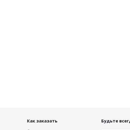
Как заказать
Будьте всегд