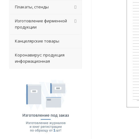
Плакаты, стенды
Изготовление фирменной
продукции
Канцелярские товары
Коронавирус: продукция
информационная