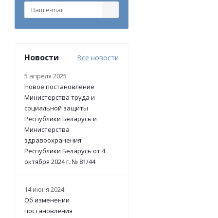
Новости
Все новости
5 апреля 2025
Новое постановление
Министерства труда и
социальной защиты
Республики Беларусь и
Министерства
здравоохранения
Республики Беларусь от 4
октября 2024 г. № 81/44
14 июня 2024
Об изменении
постановления