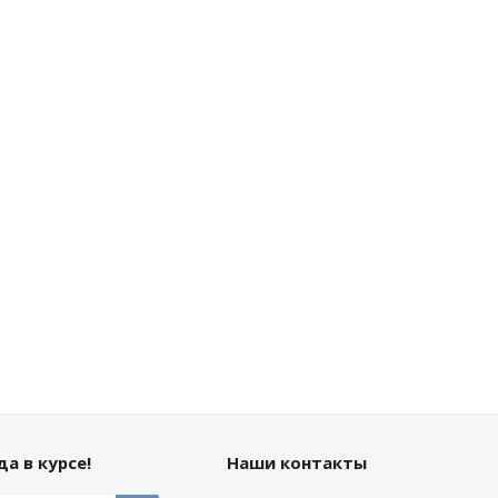
а в курсе!
Наши контакты