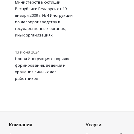
Министерства юстиции
Республики Беларусь от 19
января 2009 г. № 4 Инструкции
по делопроизводству в
государственных органах,
иных организациях
13 июня 2024
Новая Инструкция о порядке
формирования, ведения и
хранения личных дел
работников
Компания
Услуги