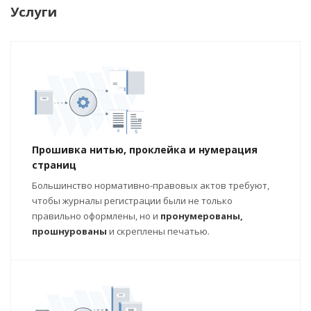
Услуги
Прошивка нитью, проклейка и нумерация
страниц
Большинство нормативно-правовых актов требуют,
чтобы журналы регистрации были не только
правильно оформлены, но и
пронумерованы,
прошнурованы
и скреплены печатью.