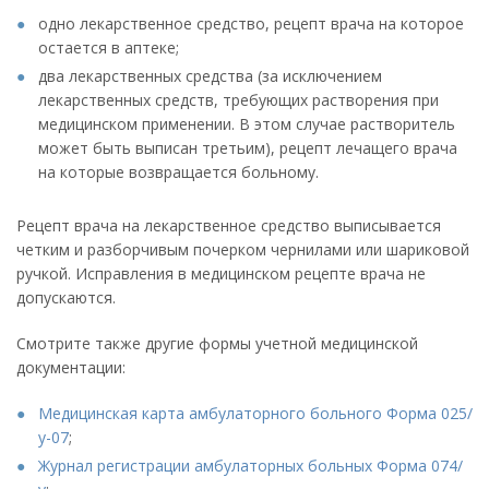
одно лекарственное средство, рецепт врача на которое
остается в аптеке;
два лекарственных средства (за исключением
лекарственных средств, требующих растворения при
медицинском применении. В этом случае растворитель
может быть выписан третьим), рецепт лечащего врача
на которые возвращается больному.
Рецепт врача на лекарственное средство выписывается
четким и разборчивым почерком чернилами или шариковой
ручкой. Исправления в медицинском рецепте врача не
допускаются.
Смотрите также другие формы учетной медицинской
документации:
Медицинская карта амбулаторного больного Форма 025/
у-07
;
Журнал регистрации амбулаторных больных Форма 074/