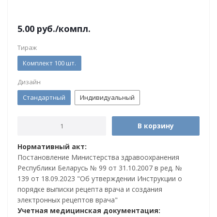
5.00
руб.
/компл.
Тираж
Комплект 100 шт.
Дизайн
Стандартный
Индивидуальный
В корзину
Нормативный акт:
Постановление Министерства здравоохранения
Республики Беларусь № 99 от 31.10.2007 в ред. №
139 от 18.09.2023 "Об утверждении Инструкции о
порядке выписки рецепта врача и создания
электронных рецептов врача"
Учетная медицинская документация: