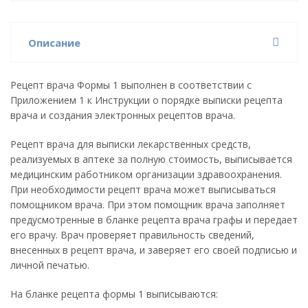
Описание
Рецепт врача Формы 1 выполнен в соответствии с
Приложением 1 к Инструкции о порядке выписки рецепта
врача и создания электронных рецептов врача.
Рецепт врача для выписки лекарственных средств,
реализуемых в аптеке за полную стоимость, выписывается
медицинским работником организации здравоохранения.
При необходимости рецепт врача может выписываться
помощником врача. При этом помощник врача заполняет
предусмотренные в бланке рецепта врача графы и передает
его врачу. Врач проверяет правильность сведений,
внесенных в рецепт врача, и заверяет его своей подписью и
личной печатью.
На бланке рецепта формы 1 выписываются: