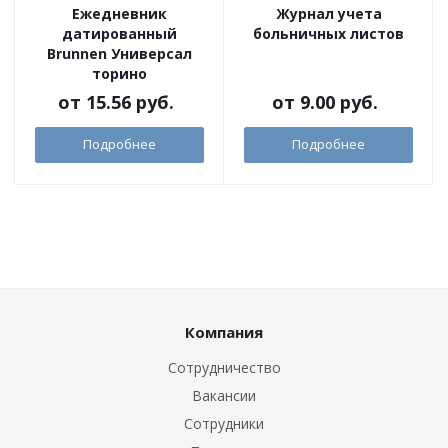
Ежедневник
Журнал учета
датированный
больничных листов
Brunnen Универсал
торино
от
15.56 руб.
от
9.00 руб.
Подробнее
Подробнее
Компания
Сотрудничество
Вакансии
Сотрудники