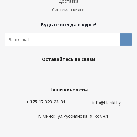
Доставка
Система скидок
Будьте всегда в курсе!
Оставайтесь на связи
Наши контакты
+ 375 17 323-23-31
info@blanki.by
г. Минск, ул.Руссиянова, 9, комн.1