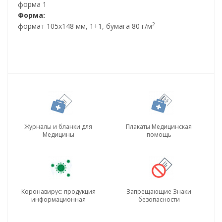
форма 1
Форма:
2
формат 105х148 мм, 1+1, бумага 80 г/м
Журналы и бланки для
Плакаты Медицинская
Медицины
помощь
Коронавирус: продукция
Запрещающие Знаки
информационная
безопасности