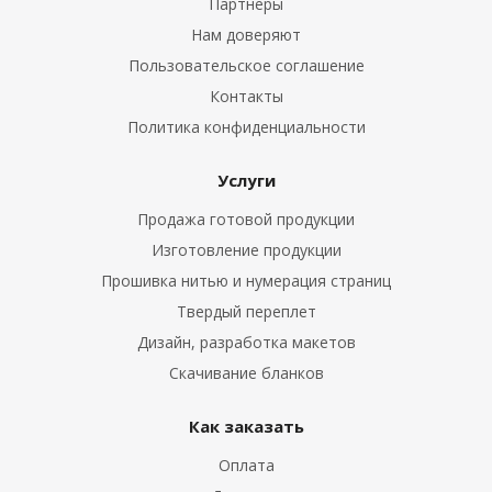
Партнеры
Нам доверяют
Пользовательское соглашение
Контакты
Политика конфиденциальности
Услуги
Продажа готовой продукции
Изготовление продукции
Прошивка нитью и нумерация страниц
Твердый переплет
Дизайн, разработка макетов
Скачивание бланков
Как заказать
Оплата