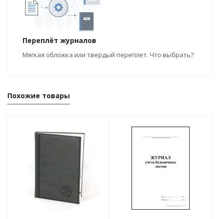
Переплёт журналов
Мягкая обложка или твердый переплет. Что выбрать?
Похожие товары