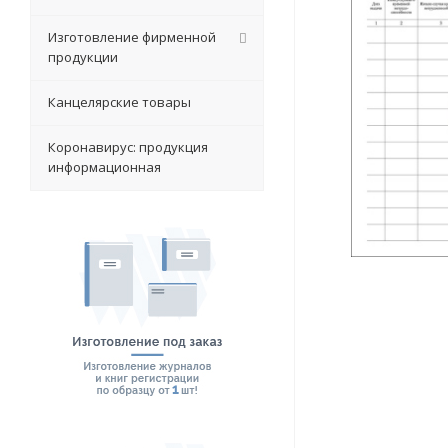
Изготовление фирменной
продукции
Канцелярские товары
Коронавирус: продукция
информационная