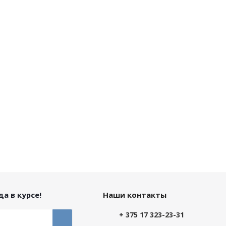
а в курсе!
Наши контакты
+ 375 17 323-23-31