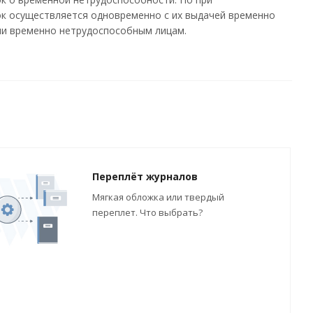
ок осуществляется одновременно с их выдачей временно
ачи временно нетрудоспособным лицам.
Переплёт журналов
Мягкая обложка или твердый
переплет. Что выбрать?