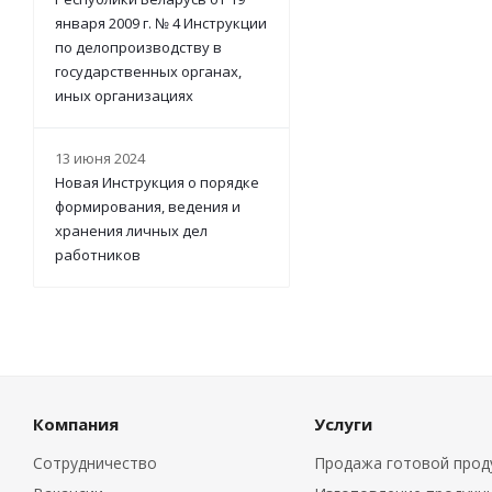
января 2009 г. № 4 Инструкции
по делопроизводству в
государственных органах,
иных организациях
13 июня 2024
Новая Инструкция о порядке
формирования, ведения и
хранения личных дел
работников
Компания
Услуги
Сотрудничество
Продажа готовой прод