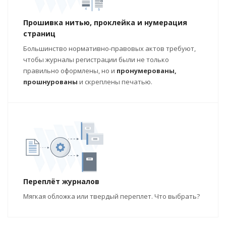
Прошивка нитью, проклейка и нумерация
страниц
Большинство нормативно-правовых актов требуют,
чтобы журналы регистрации были не только
правильно оформлены, но и
пронумерованы,
прошнурованы
и скреплены печатью.
Переплёт журналов
Мягкая обложка или твердый переплет. Что выбрать?