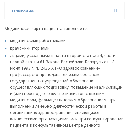
Описание
Медицинская карта пациента заполняется:
медицинскими работниками;
врачами-интернами;
лицами, указанными в части второй статьи 54, части
первой статьи 61 Закона Республики Беларусь от 18
июня 1993 г. № 2435-XII «О здравоохранении»;
профессорско-преподавательским составом
государственных учреждений образования,
осуществляющих подготовку, повышение квалификации
и (или) переподготовку специалистов с высшим
медицинским, фармацевтическим образованием, при
выполнении лечебно-диагностической работы в
организациях здравоохранения, являющихся
клиническими организациями, или при консультировании
пациента в консультативном центре данного