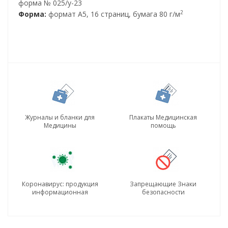
форма № 025/у-23
2
Форма:
формат А5, 16 страниц, бумага 80 г/м
Журналы и бланки для
Плакаты Медицинская
Медицины
помощь
Коронавирус: продукция
Запрещающие Знаки
информационная
безопасности