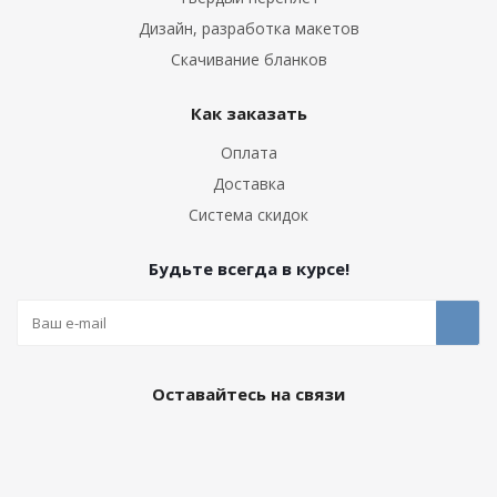
Дизайн, разработка макетов
Скачивание бланков
Как заказать
Оплата
Доставка
Система скидок
Будьте всегда в курсе!
Оставайтесь на связи