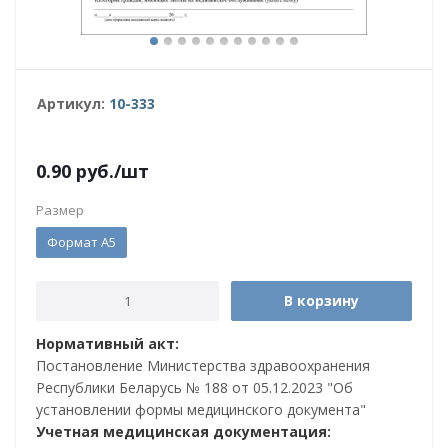
Артикул:
10-333
0.90
руб.
/шт
Размер
Формат А5
В корзину
Нормативный акт:
Постановление Министерства здравоохранения
Республики Беларусь № 188 от 05.12.2023 "Об
установлении формы медицинского документа"
Учетная медицинская документация: