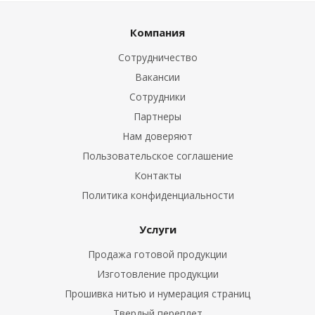
Компания
Сотрудничество
Вакансии
Сотрудники
Партнеры
Нам доверяют
Пользовательское соглашение
Контакты
Политика конфиденциальности
Услуги
Продажа готовой продукции
Изготовление продукции
Прошивка нитью и нумерация страниц
Твердый переплет