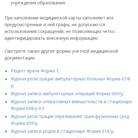
учреждения образования.
При заполнении медицинской карты заполняют все
предусмотренные в ней графы, не допускаются
использования сокращений, не позволяющих четко
идентифицировать внесенную информацию.
Смотрите также другие формы учетной медицинской
документации:
Рецепт врача Форма 1
;
Журнал регистрации амбулаторных больных Форма 074/
у
;
Журнал записи амбулаторных операций Форма 069/у
;
Журнал записи оперативных вмешательств в стационаре
Форма 008/у-07
;
Журнал регистрации переливания трансфузионных сред
Форма 009/у
;
Журнал записи родов в стационаре Форма 010/у
;