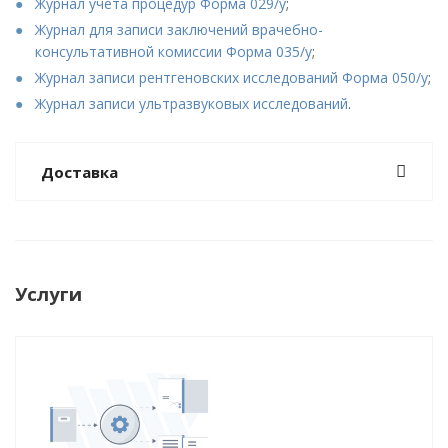
Журнал учета процедур Форма 029/у
;
Журнал для записи заключений врачебно-
консультативной комиссии Форма 035/у
;
Журнал записи рентгеновских исследований Форма 050/у
;
Журнал записи ультразвуковых исследований
.
Доставка
Услуги