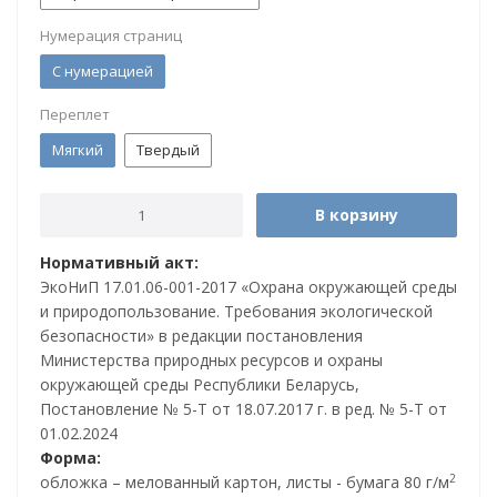
Нумерация страниц
С нумерацией
Переплет
Мягкий
Твердый
В корзину
Нормативный акт:
ЭкоНиП 17.01.06-001-2017 «Охрана окружающей среды
и природопользование. Требования экологической
безопасности» в редакции постановления
Министерства природных ресурсов и охраны
окружающей среды Республики Беларусь,
Постановление № 5-Т от 18.07.2017 г. в ред. № 5-Т от
01.02.2024
Форма:
2
обложка – мелованный картон, листы - бумага 80 г/м