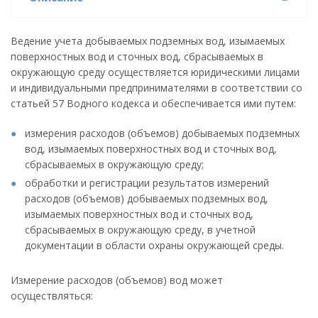
Ведение учета добываемых подземных вод, изымаемых
поверхностных вод и сточных вод, сбрасываемых в
окружающую среду осуществляется юридическими лицами
и индивидуальными предпринимателями в соответствии со
статьей 57 Водного кодекса и обеспечивается ими путем:
измерения расходов (объемов) добываемых подземных
вод, изымаемых поверхностных вод и сточных вод,
сбрасываемых в окружающую среду;
обработки и регистрации результатов измерений
расходов (объемов) добываемых подземных вод,
изымаемых поверхностных вод и сточных вод,
сбрасываемых в окружающую среду, в учетной
документации в области охраны окружающей среды.
Измерение расходов (объемов) вод может
осуществляться: