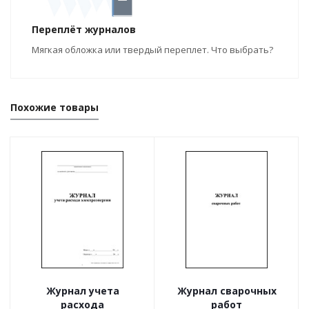
Переплёт журналов
Мягкая обложка или твердый переплет. Что выбрать?
Похожие товары
Журнал учета
Журнал сварочных
расхода
работ