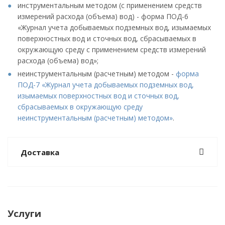
инструментальным методом (с применением средств
измерений расхода (объема) вод) - форма ПОД-6
«Журнал учета добываемых подземных вод, изымаемых
поверхностных вод и сточных вод, сбрасываемых в
окружающую среду с применением средств измерений
расхода (объема) вод»;
неинструментальным (расчетным) методом -
форма
ПОД-7 «Журнал учета добываемых подземных вод,
изымаемых поверхностных вод и сточных вод,
сбрасываемых в окружающую среду
неинструментальным (расчетным) методом»
.
Доставка
Услуги