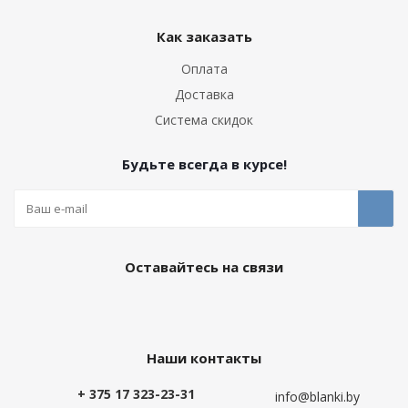
Как заказать
Оплата
Доставка
Система скидок
Будьте всегда в курсе!
Оставайтесь на связи
Наши контакты
+ 375 17 323-23-31
info@blanki.by