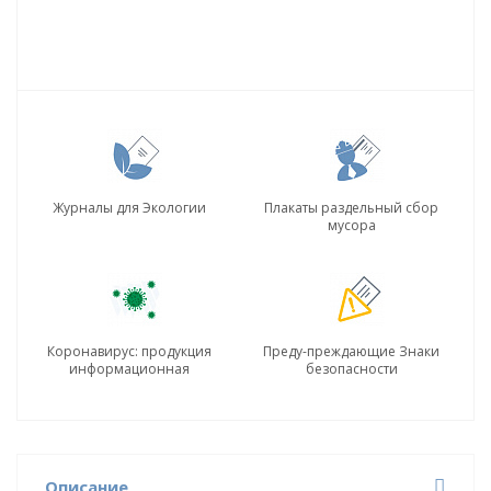
Журналы для Экологии
Плакаты раздельный сбор
мусора
Коронавирус: продукция
Преду-преждающие Знаки
информационная
безопасности
Описание