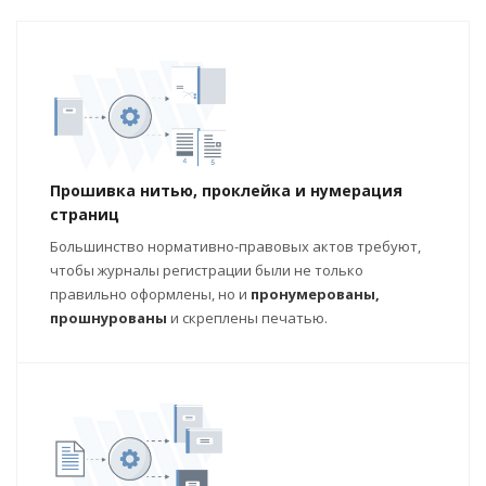
Прошивка нитью, проклейка и нумерация
страниц
Большинство нормативно-правовых актов требуют,
чтобы журналы регистрации были не только
правильно оформлены, но и
пронумерованы,
прошнурованы
и скреплены печатью.