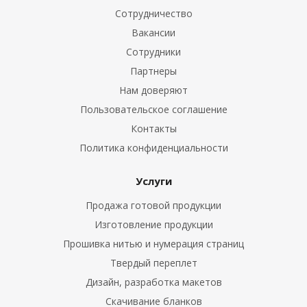
Сотрудничество
Вакансии
Сотрудники
Партнеры
Нам доверяют
Пользовательское соглашение
Контакты
Политика конфиденциальности
Услуги
Продажа готовой продукции
Изготовление продукции
Прошивка нитью и нумерация страниц
Твердый переплет
Дизайн, разработка макетов
Скачивание бланков