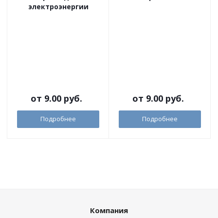
электроэнергии
от
9.00 руб.
от
9.00 руб.
Подробнее
Подробнее
Компания